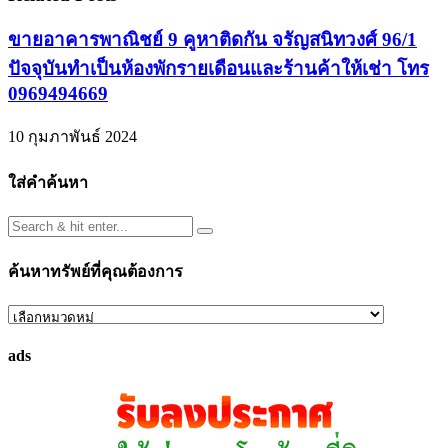
ขายอาคารพาณิชย์ 9 คูหาติดกัน จรัญสนิทวงศ์ 96/1
ปัจจุบันทำเป็นห้องพักรายเดือนและร้านค้าให้เช่า โทร
0969494669
10 กุมภาพันธ์ 2024
ใส่คำค้นหา
ค้นหาทรัพย์ที่คุณต้องการ
ค้นหา
ทรัพย์
ads
ที่
คุณ
ต้องการ