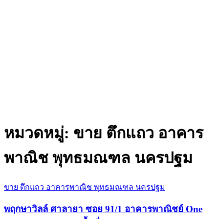
หมวดหมู่:
ขาย ตึกแถว อาคาร
พาณิช พุทธมณฑล นครปฐม
ขาย ตึกแถว อาคารพาณิช พุทธมณฑล นครปฐม
พฤกษาวิลล์ ศาลายา ซอย 91/1 อาคารพาณิชย์ One