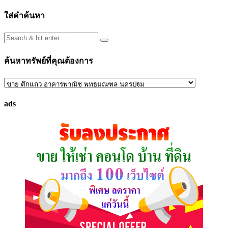
ใส่คำค้นหา
ค้นหาทรัพย์ที่คุณต้องการ
ค้นหา
ทรัพย์
ads
ที่
คุณ
ต้องการ