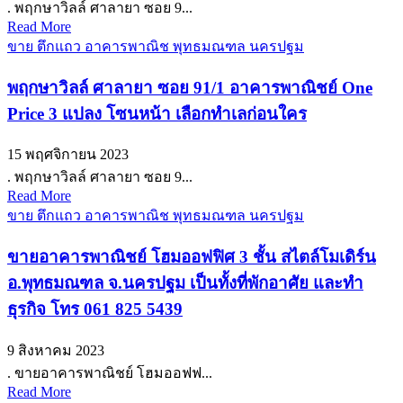
. พฤกษาวิลล์ ศาลายา ซอย 9...
Read More
ขาย ตึกแถว อาคารพาณิช พุทธมณฑล นครปฐม
พฤกษาวิลล์ ศาลายา ซอย 91/1 อาคารพาณิชย์ One
Price 3 แปลง โซนหน้า เลือกทำเลก่อนใคร
15 พฤศจิกายน 2023
. พฤกษาวิลล์ ศาลายา ซอย 9...
Read More
ขาย ตึกแถว อาคารพาณิช พุทธมณฑล นครปฐม
ขายอาคารพาณิชย์ โฮมออฟฟิศ 3 ชั้น สไตล์โมเดิร์น
อ.พุทธมณฑล จ.นครปฐม เป็นทั้งที่พักอาศัย และทำ
ธุรกิจ โทร 061 825 5439
9 สิงหาคม 2023
. ขายอาคารพาณิชย์ โฮมออฟฟ...
Read More