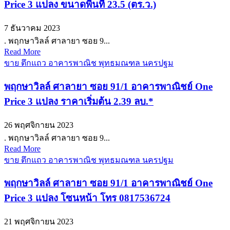
Price 3 แปลง ขนาดพื้นที่ 23.5 (ตร.ว.)
7 ธันวาคม 2023
. พฤกษาวิลล์ ศาลายา ซอย 9...
Read More
ขาย ตึกแถว อาคารพาณิช พุทธมณฑล นครปฐม
พฤกษาวิลล์ ศาลายา ซอย 91/1 อาคารพาณิชย์ One
Price 3 แปลง ราคาเริ่มต้น 2.39 ลบ.*
26 พฤศจิกายน 2023
. พฤกษาวิลล์ ศาลายา ซอย 9...
Read More
ขาย ตึกแถว อาคารพาณิช พุทธมณฑล นครปฐม
พฤกษาวิลล์ ศาลายา ซอย 91/1 อาคารพาณิชย์ One
Price 3 แปลง โซนหน้า โทร 0817536724
21 พฤศจิกายน 2023