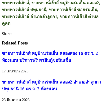
ขายทาวน์เฮ้าส์, ขายทาวน์เฮ้าส์ หมู่บ้านร่มเย็น คลอง2,
ขายทาวน์เฮ้าส์ ปทุมธานี, ขายทาวน์เฮ้าส์ ซอยร่มเย็น,
ขายทาวน์เฮ้าส์ อำเภอลำลูกกา, ขายทาวน์เฮ้าส์ ตำบล
คูคต
Share :
Related Posts
ขายทาวน์เฮ้าส์ หมู่บ้านร่มเย็น คลองสอง 16 ตร.ว. 2
ห้องนอน บริการฟรี พายื่นกู้ขอสินเชื่อ
17 เมษายน 2023
ขายทาวน์เฮ้าส์ หมู่บ้านร่มเย็น คลอง2 อำเภอลำลูกกา
ปทุมธานี 16 ตร.ว. 2 ห้องนอน
23 มิถุนายน 2023