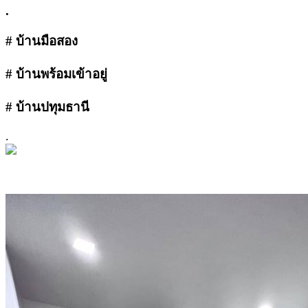
.
# บ้านมือสอง
# บ้านพร้อมเข้าอยู่
# บ้านปทุมธานี
.