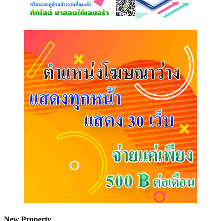
New Property