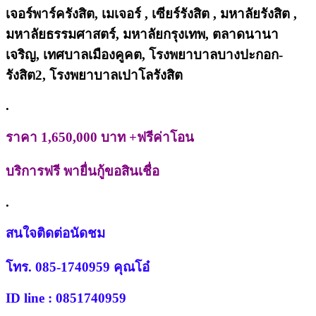
เจอร์พาร์ครังสิต, เมเจอร์ , เซียร์รังสิต , มหาลัยรังสิต ,
มหาลัยธรรมศาสตร์, มหาลัยกรุงเทพ, ตลาดนานา
เจริญ, เทศบาลเมืองคูคต, โรงพยาบาลบางปะกอก-
รังสิต2, โรงพยาบาลเปาโลรังสิต
.
ราคา 1,650,000 บาท +ฟรีค่าโอน
บริการฟรี พายื่นกู้ขอสินเชื่อ
.
สนใจติดต่อนัดชม
โทร. 085-1740959 คุณโอ๋
ID line : 0851740959