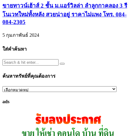
ขายทาวน์เฮ้าส์ 2 ชั้น ม.แอร์วิลล่า ลำลูกกาคลอง 3 รี
โนเวทใหม่ทั้งหลัง สวยน่าอยู่ ราคาไม่แพง โทร. 084-
084-2305
5 กุมภาพันธ์ 2024
ใส่คำค้นหา
ค้นหาทรัพย์ที่คุณต้องการ
ค้นหา
ทรัพย์
ads
ที่
คุณ
ต้องการ