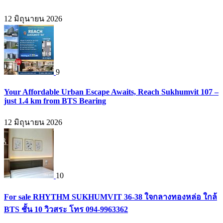
12 มิถุนายน 2026
9
Your Affordable Urban Escape Awaits, Reach Sukhumvit 107 –
just 1.4 km from BTS Bearing
12 มิถุนายน 2026
10
For sale RHYTHM SUKHUMVIT 36-38 ใจกลางทองหล่อ ใกล้
BTS ชั้น 10 วิวสระ โทร 094-9963362