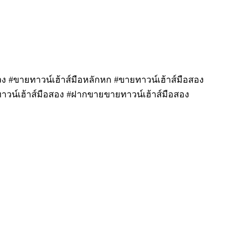
วง #ขายทาวน์เฮ้าส์มือหลักหก #ขายทาวน์เฮ้าส์มือสอง
าวน์เฮ้าส์มือสอง #ฝากขายขายทาวน์เฮ้าส์มือสอง