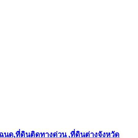
ฉนด,ที่ดินติดทางด่วน ,ที่ดินต่างจังหวัด