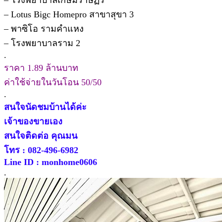
– Lotus Bigc Homepro สาขาสุขา 3
– พาซิโอ รามคำแหง
– โรงพยาบาลราม 2
.
ราคา 1.89 ล้านบาท
ค่าใช้จ่ายในวันโอน 50/50
.
สนใจนัดชมบ้านได้ค่ะ
เจ้าของขายเอง
สนใจติดต่อ คุณมน
โทร : 082-496-6982
Line ID : monhome0606
.