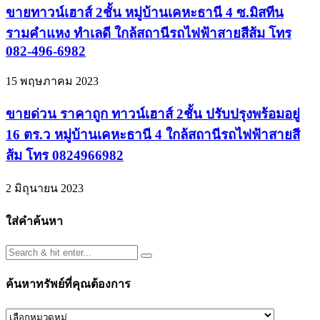
ขายทาวน์เฮาส์ 2ชั้น หมู่บ้านเคหะธานี 4 ซ.มิสทีน
รามคำแหง ทำเลดี ใกล้สถานีรถไฟฟ้าสายสีส้ม โทร
082-496-6982
15 พฤษภาคม 2023
ขายด่วน ราคาถูก ทาวน์เฮาส์ 2ชั้น ปรับปรุงพร้อมอยู่
16 ตร.ว หมู่บ้านเคหะธานี 4 ใกล้สถานีรถไฟฟ้าสายสี
ส้ม โทร 0824966982
2 มิถุนายน 2023
ใส่คำค้นหา
ค้นหาทรัพย์ที่คุณต้องการ
ค้นหา