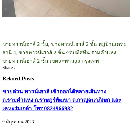
.
ขายทาวน์เฮาส์ 2 ชั้น, ขายทาวน์เฮาส์ 2 ชั้น หมู่บ้านเคหะ
ธานี 4, ขายทาวน์เฮาส์ 2 ชั้น ซอยมิสทีน รามคำแหง,
ขายทาวน์เฮาส์ 2 ชั้น เขตสะพานสูง กรุงเทพ
Share :
Related Posts
ขายด่วน ทาวน์เฮาส์ เข้าออกได้หลายเส้นทาง
ถ.รามคำแหง ถ.ราษฎร์พัฒนา ถ.กาญจนาภิเษก และ
เคหะร่มเกล้า โทร 0824966982
9 มิถุนายน 2023