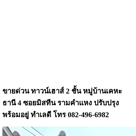
ขายด่วน ทาวน์เฮาส์ 2 ชั้น หมู่บ้านเคหะ
ธานี 4 ซอยมิสทีน รามคำแหง ปรับปรุง
พร้อมอยู่ ทำเลดี โทร 082-496-6982