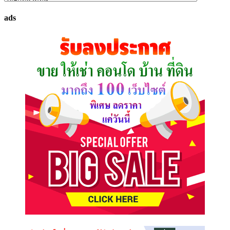
ทรัพย์
ads
ที่
คุณ
ต้องการ