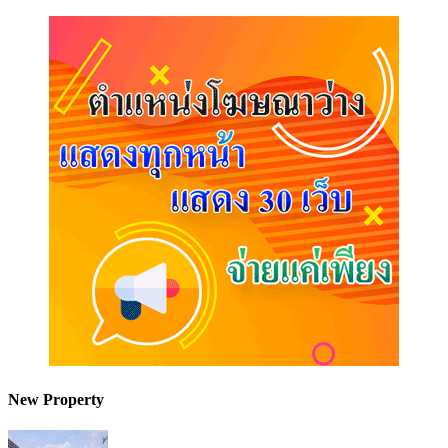
New Property