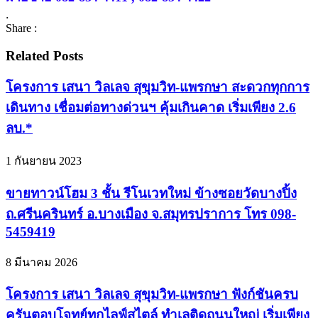
.
Share :
Related Posts
โครงการ เสนา วิลเลจ สุขุมวิท-แพรกษา สะดวกทุกการ
เดินทาง เชื่อมต่อทางด่วนฯ คุ้มเกินคาด เริ่มเพียง 2.6
ลบ.*
1 กันยายน 2023
ขายทาวน์โฮม 3 ชั้น รีโนเวทใหม่ ข้างซอยวัดบางปิ้ง
ถ.ศรีนครินทร์ อ.บางเมือง จ.สมุทรปราการ โทร 098-
5459419
8 มีนาคม 2026
โครงการ เสนา วิลเลจ สุขุมวิท-แพรกษา ฟังก์ชันครบ
ครันตอบโจทย์ทุกไลฟ์สไตล์ ทำเลติดถนนใหญ่ เริ่มเพียง