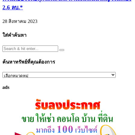
2.6 ลบ.*
28 สิงหาคม 2023
ใส่คำค้นหา
ค้นหาทรัพย์ที่คุณต้องการ
ค้นหา
ทรัพย์
ads
ที่
คุณ
ต้องการ