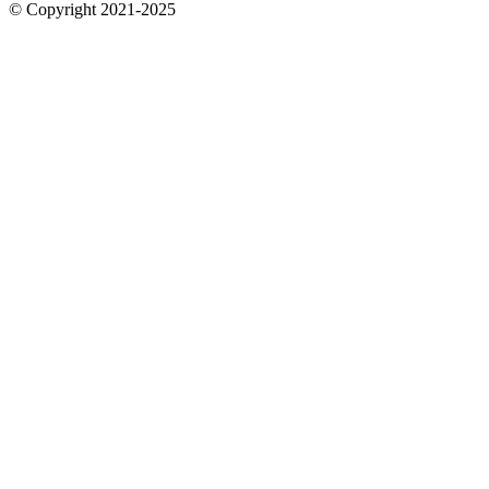
© Copyright 2021-2025