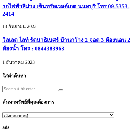
รถไฟฟ้าสีม่วง เซ็นทรัลเวสต์เกต นนทบุรี โทร 09-5353-
2414
13 กันยายน 2023
วิลเลต ไลท์ รัตนาธิเบศร์ บ้านกว้าง 2 จอด 3 ห้องนอน 2
ห้องน้ำ โทร : 0844383963
1 ธันวาคม 2023
ใส่คำค้นหา
ค้นหาทรัพย์ที่คุณต้องการ
ค้นหา
ทรัพย์
ads
ที่