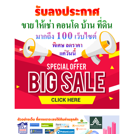
คุณ
ต้องการ