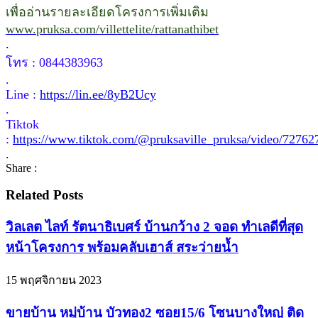
เพื่ออ่านรายละเอียดโครงการเพิ่มเติม
www.pruksa.com/villettelite/rattanathibet
.
โทร : 0844383963
.
Line :
https://lin.ee/8yB2Ucy
.
Tiktok
:
https://www.tiktok.com/@pruksaville_pruksa/video/7276
.
Share :
Related Posts
วิลเลต ไลท์ รัตนาธิเบศร์ บ้านกว้าง 2 จอด ทำเลดีที่สุด
หน้าโครงการ พร้อมคลับเฮาส์ สระว่ายน้ำ
15 พฤศจิกายน 2023
ขายบ้าน หมู่บ้าน บัวทอง2 ซอย15/6 โซนบางใหญ่ ติด