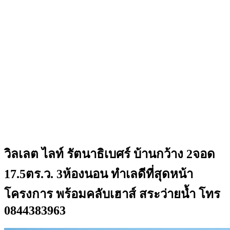
วิลเลต ไลท์ รัตนาธิเบศร์ บ้านกว้าง 2จอด
17.5ตร.ว. 3ห้องนอน ทำเลดีที่สุดหน้า
โครงการ พร้อมคลับเฮาส์ สระว่ายน้ำ โทร
0844383963