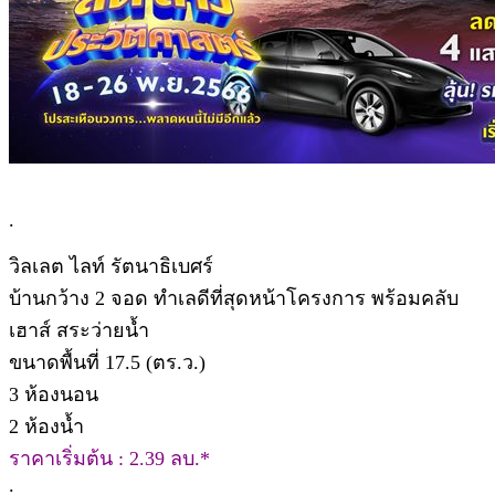
.
วิลเลต ไลท์ รัตนาธิเบศร์
บ้านกว้าง 2 จอด ทำเลดีที่สุดหน้าโครงการ พร้อมคลับ
เฮาส์ สระว่ายน้ำ
ขนาดพื้นที่ 17.5 (ตร.ว.)
3 ห้องนอน
2 ห้องน้ำ
ราคาเริ่มต้น : 2.39 ลบ.*
.