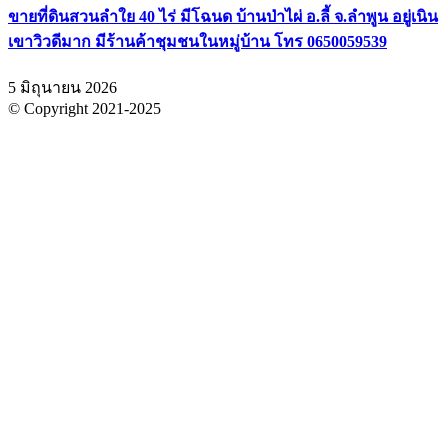
ขายที่ดินสวนลำใย 40 ไร่ มีโฉนด บ้านป่าไผ่ อ.ลี้ จ.ลำพูน อยู่เนิน
เขาวิวดีมาก มีร้านค้าชุมชนในหมู่บ้าน โทร 0650059539
5 มิถุนายน 2026
© Copyright 2021-2025