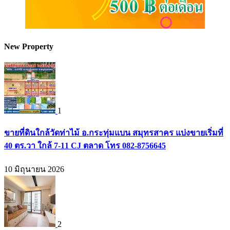
New Property
1
ขายที่ดินใกล้วัดท่าไม้ อ.กระทุ่มแบน สมุทรสาคร แบ่งขายเริ่มที่
40 ตร.วา ใกล้ 7-11 CJ ตลาด โทร 082-8756645
10 มิถุนายน 2026
2