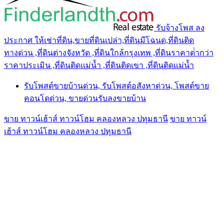
รับจ้างโพส ลง
ประกาศ ให้เช่าที่ดิน,ขายที่ดินเปล่า,ที่ดินมีโฉนด,ที่ดินติด
ทางด่วน ,ที่ดินต่างจังหวัด ,ที่ดินใกล้กรุงเทพ ,ที่ดินราคาต่ํากว่า
ราคาประเมิน ,ที่ดินติดแม่น้ำ ,ที่ดินติดเขา ,ที่ดินติดแม่น้ำ
รับโพสต์ขายบ้านด่วน, รับโพสต์อสังหาด่วน, โพสต์ขาย
คอนโดด่วน, ขายด่วนรับลงขายบ้าน
ขาย ทาวน์เฮ้าส์ ทาวน์โฮม คลองหลวง ปทุมธานี
ขาย ทาวน์
เฮ้าส์ ทาวน์โฮม คลองหลวง ปทุมธานี