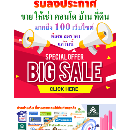
ต้องการ