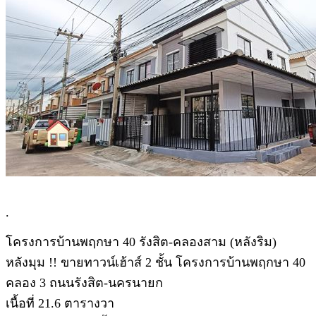
.
โครงการบ้านพฤกษา 40 รังสิต-คลองสาม (หลังริม)
หลังมุม !! ขายทาวน์เฮ้าส์ 2 ชั้น โครงการบ้านพฤกษา 40
คลอง 3 ถนนรังสิต-นครนายก
เนื้อที่ 21.6 ตารางวา