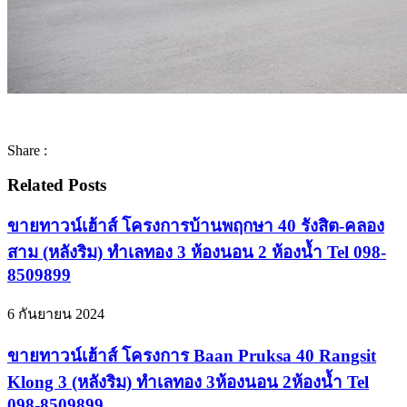
Share :
Related Posts
ขายทาวน์เฮ้าส์ โครงการบ้านพฤกษา 40 รังสิต-คลอง
สาม (หลังริม) ทำเลทอง 3 ห้องนอน 2 ห้องน้ำ Tel 098-
8509899
6 กันยายน 2024
ขายทาวน์เฮ้าส์ โครงการ Baan Pruksa 40 Rangsit
Klong 3 (หลังริม) ทำเลทอง 3ห้องนอน 2ห้องน้ำ Tel
098-8509899