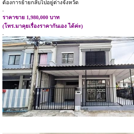
ต้องการย้ายกลับไปอยู่ต่างจังหวัด
.
ราคาขาย 1,980,000 บาท
(โทร.มาคุยเรื่องราคากันเอง ได้ค่ะ)
.