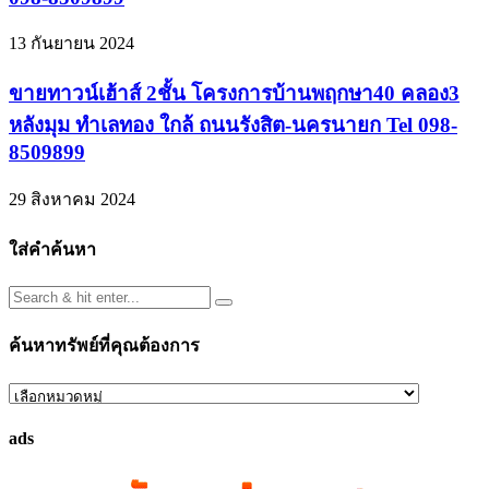
13 กันยายน 2024
ขายทาวน์เฮ้าส์ 2ชั้น โครงการบ้านพฤกษา40 คลอง3
หลังมุม ทำเลทอง ใกล้ ถนนรังสิต-นครนายก Tel 098-
8509899
29 สิงหาคม 2024
ใส่คำค้นหา
ค้นหาทรัพย์ที่คุณต้องการ
ค้นหา
ทรัพย์
ads
ที่
คุณ