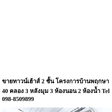
ขายทาวน์เฮ้าส์ 2 ชั้น โครงการบ้านพฤกษา
40 คลอง 3 หลังมุม 3 ห้องนอน 2 ห้องน้ำ Tel
098-8509899