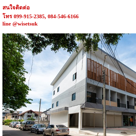
สนใจติดต่อ
โทร 099-915-2385, 084-546-6166
line @wisetsuk