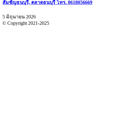
สัมชัญธนบุรี, ตลาดธนบุรี โทร. 0618056669
5 มิถุนายน 2026
© Copyright 2021-2025