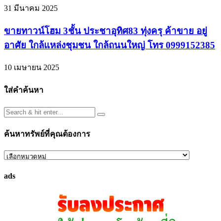
31 มีนาคม 2025
ขายทาวน์โฮม 3ชั้น ประชาอุทิศ83 ทุ่งครุ ค้าขาย อยู่
อาศัย ใกล้แหล่งชุมชน ใกล้ถนนใหญ่ โทร 0999152385
10 เมษายน 2025
ใส่คำค้นหา
ค้นหาทรัพย์ที่คุณต้องการ
ค้นหา
ทรัพย์
ads
ที่
คุณ
ต้องการ