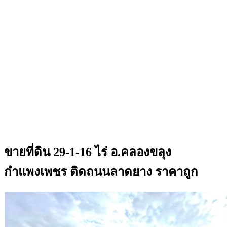
ขายที่ดิน 29-1-16 ไร่ อ.คลองขลุง
กำแพงเพชร ติดถนนลาดยาง ราคาถูก