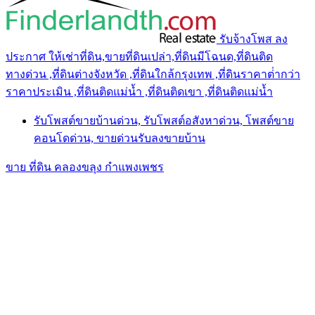
รับจ้างโพส ลง
ประกาศ ให้เช่าที่ดิน,ขายที่ดินเปล่า,ที่ดินมีโฉนด,ที่ดินติด
ทางด่วน ,ที่ดินต่างจังหวัด ,ที่ดินใกล้กรุงเทพ ,ที่ดินราคาต่ํากว่า
ราคาประเมิน ,ที่ดินติดแม่น้ำ ,ที่ดินติดเขา ,ที่ดินติดแม่น้ำ
รับโพสต์ขายบ้านด่วน, รับโพสต์อสังหาด่วน, โพสต์ขาย
คอนโดด่วน, ขายด่วนรับลงขายบ้าน
ขาย ที่ดิน คลองขลุง กำแพงเพชร