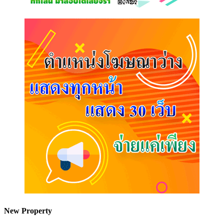
New Property