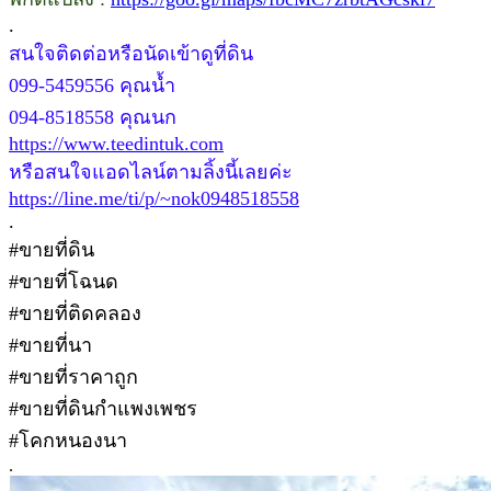
.
สนใจติดต่อหรือนัดเข้าดูที่ดิน
099-5459556 คุณน้ำ
094-8518558 คุณนก
https://www.teedintuk.com
หรือสนใจแอดไลน์ตามลิ้งนี้เลยค่ะ
https://line.me/ti/p/~nok0948518558
.
#ขายที่ดิน
#ขายที่โฉนด
#ขายที่ติดคลอง
#ขายที่นา
#ขายที่ราคาถูก
#ขายที่ดินกำแพงเพชร
#โคกหนองนา
.