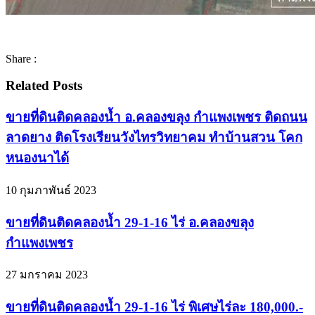
Share :
Related Posts
ขายที่ดินติดคลองน้ำ อ.คลองขลุง กำแพงเพชร ติดถนน
ลาดยาง ติดโรงเรียนวังไทรวิทยาคม ทำบ้านสวน โคก
หนองนาได้
10 กุมภาพันธ์ 2023
ขายที่ดินติดคลองน้ำ 29-1-16 ไร่ อ.คลองขลุง
กำแพงเพชร
27 มกราคม 2023
ขายที่ดินติดคลองน้ำ 29-1-16 ไร่ พิเศษไร่ละ 180,000.-