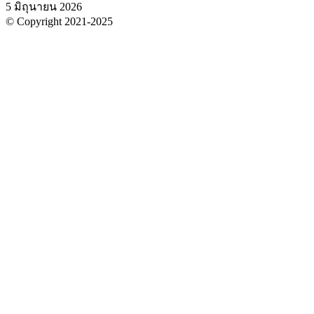
5 มิถุนายน 2026
© Copyright 2021-2025