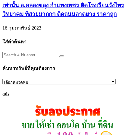
เท่านั้น อ.คลองขลุง กำแพงเพชร ติดโรงเรียนวังไทร
วิทยาคม ที่สวยมากกก ติดถนนลาดยาง ราคาถูก
16 กุมภาพันธ์ 2023
ใส่คำค้นหา
ค้นหาทรัพย์ที่คุณต้องการ
ค้นหา
ทรัพย์
ads
ที่
คุณ
ต้องการ