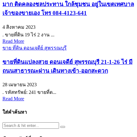
มาก ติดคลองชลประทาน ใกล้ชุมชน อยู่ในเขตเทศบาล
เจ้าของขายเอง โทร 084-4123-641
4 สิงหาคม 2023
. ขายที่ดิน 19 ไร่ 2 งาน ...
Read More
ขาย ที่ดิน ดอนเจดีย์ สุพรรณบุรี
ขายที่ดินแปลงสวย ดอนเจดีย์ สุพรรณบุรี 21-1-26 ไร่ มี
ถนนสาธารณะผ่าน เดินทางเข้า-ออกสะดวก
28 เมษายน 2023
. รหัสทรัพย์: 241 ขายที่ด...
Read More
ใส่คำค้นหา