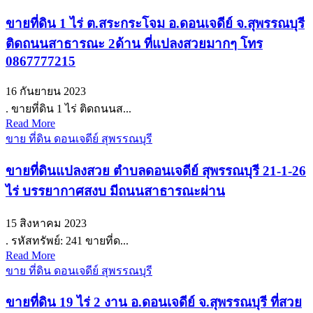
ขายที่ดิน 1 ไร่ ต.สระกระโจม อ.ดอนเจดีย์ จ.สุพรรณบุรี
ติดถนนสาธารณะ 2ด้าน ที่แปลงสวยมากๆ โทร
0867777215
16 กันยายน 2023
. ขายที่ดิน 1 ไร่ ติดถนนส...
Read More
ขาย ที่ดิน ดอนเจดีย์ สุพรรณบุรี
ขายที่ดินแปลงสวย ตำบลดอนเจดีย์ สุพรรณบุรี 21-1-26
ไร่ บรรยากาศสงบ มีถนนสาธารณะผ่าน
15 สิงหาคม 2023
. รหัสทรัพย์: 241 ขายที่ด...
Read More
ขาย ที่ดิน ดอนเจดีย์ สุพรรณบุรี
ขายที่ดิน 19 ไร่ 2 งาน อ.ดอนเจดีย์ จ.สุพรรณบุรี ที่สวย