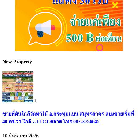
New Property
1
ขายที่ดินใกล้วัดท่าไม้ อ.กระทุ่มแบน สมุทรสาคร แบ่งขายเริ่มที่
40 ตร.วา ใกล้ 7-11 CJ ตลาด โทร 082-8756645
10 มิถุนายน 2026