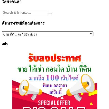
ใส่คำค้นหา
ค้นหาทรัพย์ที่คุณต้องการ
ค้นหา
ทรัพย์
ads
ที่
คุณ
ต้องการ