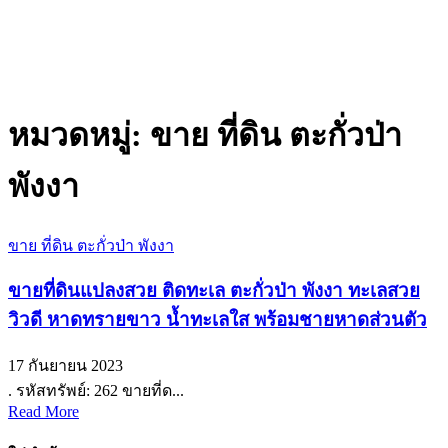
หมวดหมู่:
ขาย ที่ดิน ตะกั่วป่า
พังงา
ขาย ที่ดิน ตะกั่วป่า พังงา
ขายที่ดินแปลงสวย ติดทะเล ตะกั่วป่า พังงา ทะเลสวย
วิวดี หาดทรายขาว น้ำทะเลใส พร้อมชายหาดส่วนตัว
17 กันยายน 2023
. รหัสทรัพย์: 262 ขายที่ด...
Read More