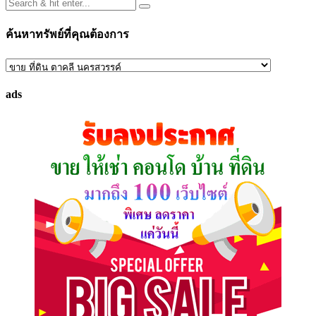
ค้นหาทรัพย์ที่คุณต้องการ
ค้นหา
ทรัพย์
ads
ที่
คุณ
ต้องการ