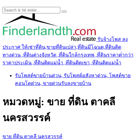
รับจ้างโพส ลง
ประกาศ ให้เช่าที่ดิน,ขายที่ดินเปล่า,ที่ดินมีโฉนด,ที่ดินติด
ทางด่วน ,ที่ดินต่างจังหวัด ,ที่ดินใกล้กรุงเทพ ,ที่ดินราคาต่ํากว่า
ราคาประเมิน ,ที่ดินติดแม่น้ำ ,ที่ดินติดเขา ,ที่ดินติดแม่น้ำ
รับโพสต์ขายบ้านด่วน, รับโพสต์อสังหาด่วน, โพสต์ขาย
คอนโดด่วน, ขายด่วนรับลงขายบ้าน
หมวดหมู่:
ขาย ที่ดิน ตาคลี
นครสวรรค์
ขาย ที่ดิน ตาคลี นครสวรรค์