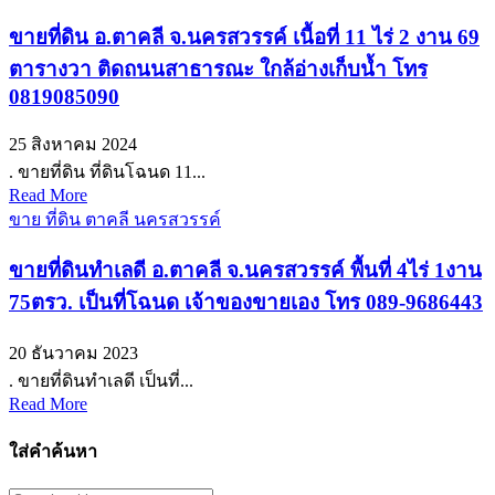
ขายที่ดิน อ.ตาคลี จ.นครสวรรค์ เนื้อที่ 11 ไร่ 2 งาน 69
ตารางวา ติดถนนสาธารณะ ใกล้อ่างเก็บน้ำ โทร
0819085090
25 สิงหาคม 2024
. ขายที่ดิน ที่ดินโฉนด 11...
Read More
ขาย ที่ดิน ตาคลี นครสวรรค์
ขายที่ดินทำเลดี อ.ตาคลี จ.นครสวรรค์ พื้นที่ 4ไร่ 1งาน
75ตรว. เป็นที่โฉนด เจ้าของขายเอง โทร 089-9686443
20 ธันวาคม 2023
. ขายที่ดินทำเลดี เป็นที่...
Read More
ใส่คำค้นหา