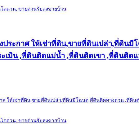
นโดด่วน, ขายด่วนรับลงขายบ้าน
ประกาศ ให้เช่าที่ดิน,ขายที่ดินเปล่า,ที่ดินมีโ
เมิน ,ที่ดินติดแม่น้ำ ,ที่ดินติดเขา ,ที่ดินติดแ
ให้เช่าที่ดิน,ขายที่ดินเปล่า,ที่ดินมีโฉนด,ที่ดินติดทางด่วน ,ที่ดิน
นโดด่วน, ขายด่วนรับลงขายบ้าน