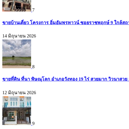
7
ขายบ้านเดี่ยว โครงการ อิ่มอัมพรทาวน์ ซอยราชพฤกษ์ 9 ใกล้สถา
14 มิถุนายน 2026
8
ขายที่ดิน ที่นา พิษณุโลก อำเภอวังทอง 19 ไร่ สวยมาก วิวนาสวย
12 มิถุนายน 2026
9