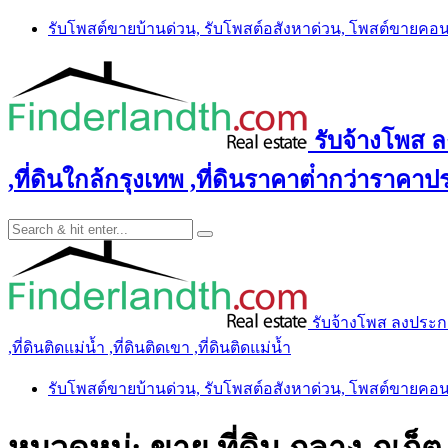
Skip
รับโพสต์ขายบ้านด่วน, รับโพสต์อสังหาด่วน, โพสต์ขายคอ
to
content
รับจ้างโพส ลง
,ที่ดินใกล้กรุงเทพ ,ที่ดินราคาต่ํากว่าราคาประ
รับจ้างโพส ลงประกาศ 
,ที่ดินติดแม่น้ำ ,ที่ดินติดเขา ,ที่ดินติดแม่น้ำ
รับโพสต์ขายบ้านด่วน, รับโพสต์อสังหาด่วน, โพสต์ขายคอ