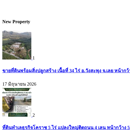
New Property
1
ขายที่ดินพร้อมสิ่งปลูกสร้าง เนื้อที่ 34 ไร่ อ.วังสะพุง จ.เลย หน
17 มิถุนายน 2026
2
ที่ดินทำเลธุรกิจโคราช 5 ไร่ แปลงใหญ่ติดถนน 4 เลน หน้ากว้าง 5