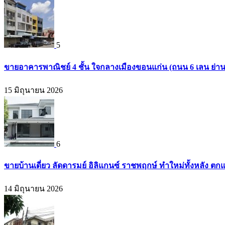
5
ขายอาคารพาณิชย์ 4 ชั้น ใจกลางเมืองขอนแก่น (ถนน 6 เลน ย่า
15 มิถุนายน 2026
6
ขายบ้านเดี่ยว ลัดดารมย์ อิลิแกนซ์ ราชพฤกษ์ ทำใหม่ทั้งหลัง ตก
14 มิถุนายน 2026