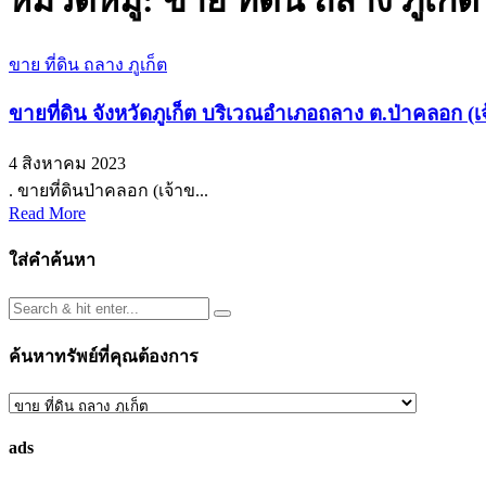
หมวดหมู่:
ขาย ที่ดิน ถลาง ภูเก็ต
ขาย ที่ดิน ถลาง ภูเก็ต
ขายที่ดิน จังหวัดภูเก็ต บริเวณอำเภอถลาง ต.ป่าคลอก
4 สิงหาคม 2023
. ขายที่ดินป่าคลอก (เจ้าข...
Read More
ใส่คำค้นหา
ค้นหาทรัพย์ที่คุณต้องการ
ค้นหา
ทรัพย์
ads
ที่