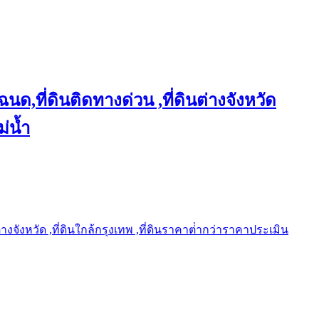
ฉนด,ที่ดินติดทางด่วน ,ที่ดินต่างจังหวัด
ม่น้ำ
ต่างจังหวัด ,ที่ดินใกล้กรุงเทพ ,ที่ดินราคาต่ํากว่าราคาประเมิน