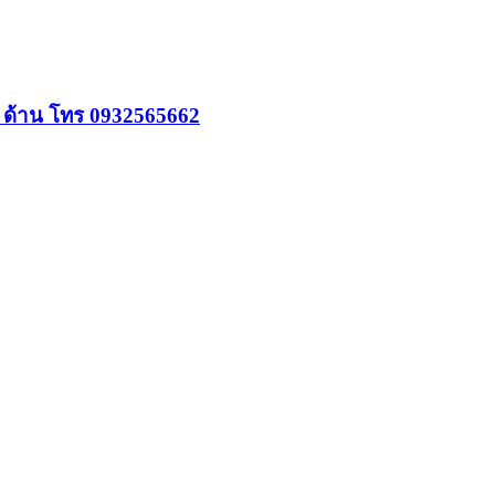
3 ด้าน โทร 0932565662