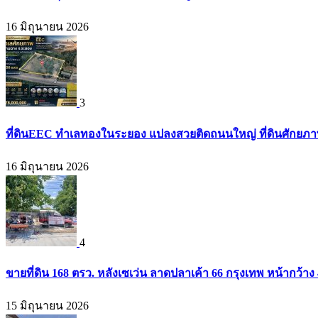
16 มิถุนายน 2026
3
ที่ดินEEC ทำเลทองในระยอง แปลงสวยติดถนนใหญ่ ที่ดินศักยภาพสู
16 มิถุนายน 2026
4
ขายที่ดิน 168 ตรว. หลังเซเว่น ลาดปลาเค้า 66 กรุงเทพ หน้ากว้าง 4
15 มิถุนายน 2026