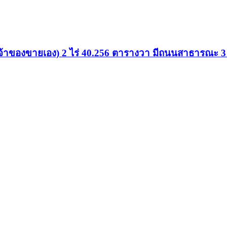
 (เจ้าของขายเอง) 2 ไร่ 40.256 ตารางวา มีถนนสาธารณะ 