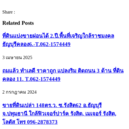
Share :
Related Posts
ที่ดินแบ่งขายผ่อนได้ 2.ปี.พื้นที่เจริญใกล้ราชมงคล
ธัญบุรีคลอง6.-T.062-1574449
3 เมษายน 2025
ถมแล้ว ทำเลดี ราคาถูก แปลงริม ติดถนน 3 ด้าน ที่ดิน
คลอง 11. T.062-1574449
2 กรกฎาคม 2024
ขายที่ดินเปล่า 148ตร.ว. ซ.รังสิต62 อ.ธัญบุรี
จ.ปทุมธานี ใกล้ฟิวเจอร์ปาร์ค รังสิต, เมเจอร์ รังสิต,
โลตัส โทร 096-2878373