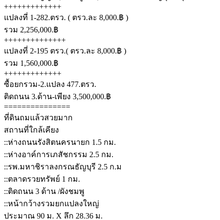
+++++++++++++
แปลงที่ 1-282.ตรว. ( ตรว.ละ 8,000.฿ )
รวม 2,256,000.฿
++++++++++++++
แปลงที่ 2-195 ตรว.( ตรว.ละ 8,000.฿ )
รวม 1,560,000.฿
+++++++++++++
ซื้อยกรวม-2.แปลง 477.ตรว.
ติดถนน 3.ด้าน-เพียง 3,500,000.฿
===============
ที่ดินถมแล้วสวยมาก
สถานที่ใกล้เคียง
::ห่างถนนรังสิตนครนายก 1.5 กม.
::ห่างอาค์การเภสัชกรรม 2.5 กม.
::รพ.มหาชิราลงกรณธัญบุรี 2.5 ก.ม
::ตลาดรวยทรัพย์ 1 กม.
::ติดถนน 3 ด้าน /ผังชมพู
::หน้ากว้างรวมยกแปลงใหญ่
ประมาณ 90 ม. X ลึก 28.36 ม.