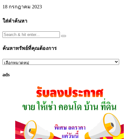
18 กรกฎาคม 2023
ใส่คำค้นหา
ค้นหาทรัพย์ที่คุณต้องการ
ค้นหา
ทรัพย์
ads
ที่
คุณ
ต้องการ