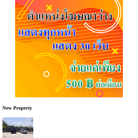
New Property