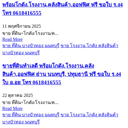
พร้อมโกดัง,โรงงาน,คลังสินค้า,ออฟฟิศ ฟรี ขอใบ ร.ง4
โทร 0618416555
11 พฤศจิกายน 2025
ขาย ที่ดิน+โกดัง/โรงงาน/ค...
Read More
ขาย ที่ดิน บางบัวทอง นนทบุรี
ขาย โรงงาน โกดัง คลังสินค้า
บางบัวทอง นนทบุรี
ขายที่ดินทำเลดี พร้อมโกดัง,โรงงาน,คลัง
สินค้า,ออฟฟิศ ย่าน นนทบุรี, ปทุมธานี ฟรี ขอใบ ร.ง4
ใบ อ.อย โทร 0618416555
22 ตุลาคม 2025
ขาย ที่ดิน+โกดัง/โรงงาน/ค...
Read More
ขาย ที่ดิน บางบัวทอง นนทบุรี
ขาย โรงงาน โกดัง คลังสินค้า
บางบัวทอง นนทบุรี