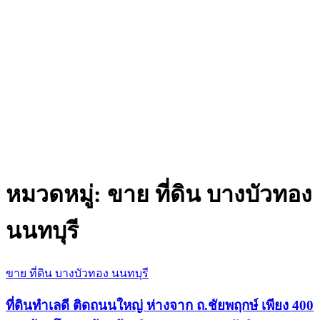
หมวดหมู่:
ขาย ที่ดิน บางบัวทอง
นนทบุรี
ขาย ที่ดิน บางบัวทอง นนทบุรี
ที่ดินทำเลดี ติดถนนใหญ่ ห่างจาก ถ.ชัยพฤกษ์ เพียง 400