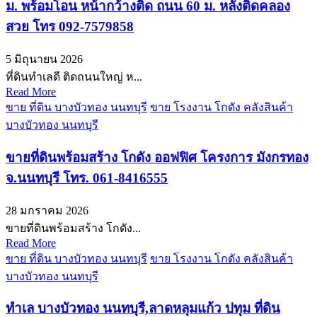
ม. พร้อมโอน หน้ากว้างติด ถนน 60 ม. หลังติดคลอง
สวย โทร 092-7579858
5 มิถุนายน 2026
ที่ดินทำเลดี ติดถนนใหญ่ ห...
Read More
ขาย ที่ดิน บางบัวทอง นนทบุรี
ขาย โรงงาน โกดัง คลังสินค้า
บางบัวทอง นนทบุรี
ขายที่ดินพร้อมสร้าง โกดัง ออฟฟิศ โครงการ มังกรทอง
จ.นนทบุรี โทร. 061-8416555
28 มกราคม 2026
ขายที่ดินพร้อมสร้าง โกดัง...
Read More
ขาย ที่ดิน บางบัวทอง นนทบุรี
ขาย โรงงาน โกดัง คลังสินค้า
บางบัวทอง นนทบุรี
ทำเล บางบัวทอง นนทบุรี,ลาดหลุมแก้ว ปทุม ที่ดิน