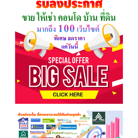
ต้องการ