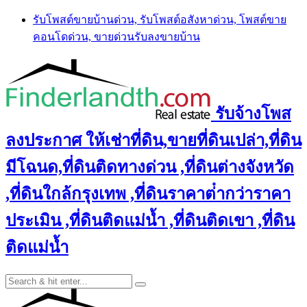
Skip
รับโพสต์ขายบ้านด่วน, รับโพสต์อสังหาด่วน, โพสต์ขาย
to
คอนโดด่วน, ขายด่วนรับลงขายบ้าน
content
รับจ้างโพส
ลงประกาศ ให้เช่าที่ดิน,ขายที่ดินเปล่า,ที่ดิน
มีโฉนด,ที่ดินติดทางด่วน ,ที่ดินต่างจังหวัด
,ที่ดินใกล้กรุงเทพ ,ที่ดินราคาต่ํากว่าราคา
ประเมิน ,ที่ดินติดแม่น้ำ ,ที่ดินติดเขา ,ที่ดิน
ติดแม่น้ำ