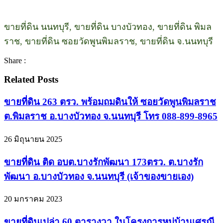
ขายที่ดิน นนทบุรี, ขายที่ดิน บางบัวทอง, ขายที่ดิน พิมล
ราช, ขายที่ดิน ซอยวัดพูนพิมลราช, ขายที่ดิน จ.นนทบุรี
Share :
Related Posts
ขายที่ดิน 263 ตรว. พร้อมถมดินให้ ซอยวัดพูนพิมลราช
ต.พิมลราช อ.บางบัวทอง จ.นนทบุรี โทร 088-899-8965
26 มิถุนายน 2025
ขายที่ดิน ติด อบต.บางรักพัฒนา 173ตรว. ต.บางรัก
พัฒนา อ.บางบัวทอง จ.นนทบุรี (เจ้าของขายเอง)
20 มกราคม 2023
ขายที่ดินเปล่า 60 ตารางวา ในโครงการหมู่บ้านเศรณี