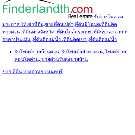
รับจ้างโพส ลง
ประกาศ ให้เช่าที่ดิน,ขายที่ดินเปล่า,ที่ดินมีโฉนด,ที่ดินติด
ทางด่วน ,ที่ดินต่างจังหวัด ,ที่ดินใกล้กรุงเทพ ,ที่ดินราคาต่ํากว่า
ราคาประเมิน ,ที่ดินติดแม่น้ำ ,ที่ดินติดเขา ,ที่ดินติดแม่น้ำ
รับโพสต์ขายบ้านด่วน, รับโพสต์อสังหาด่วน, โพสต์ขาย
คอนโดด่วน, ขายด่วนรับลงขายบ้าน
ขาย ที่ดิน บางบัวทอง นนทบุรี