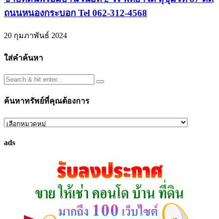
ถนนหนองกระบอก Tel 062-312-4568
20 กุมภาพันธ์ 2024
ใส่คำค้นหา
ค้นหาทรัพย์ที่คุณต้องการ
ค้นหา
ทรัพย์
ads
ที่
คุณ
ต้องการ