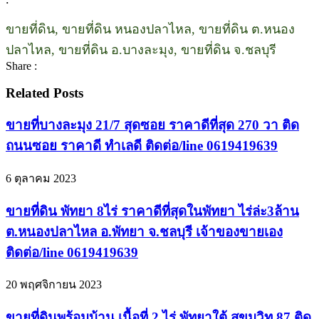
ขายที่ดิน, ขายที่ดิน หนองปลาไหล, ขายที่ดิน ต.หนอง
ปลาไหล, ขายที่ดิน อ.บางละมุง, ขายที่ดิน จ.ชลบุรี
Share :
Related Posts
ขายที่บางละมุง 21/7 สุดซอย ราคาดีที่สุด 270 วา ติด
ถนนซอย ราคาดี ทำเลดี ติดต่อ/line 0619419639
6 ตุลาคม 2023
ขายที่ดิน พัทยา 8ไร่ ราคาดีที่สุดในพัทยา ไร่ล่ะ3ล้าน
ต.หนองปลาไหล อ.พัทยา จ.ชลบุรี เจ้าของขายเอง
ติดต่อ/line 0619419639
20 พฤศจิกายน 2023
ขายที่ดินพร้อมบ้าน เนื้อที่ 2 ไร่ พัทยาใต้ สุขุมวิท 87 ติด