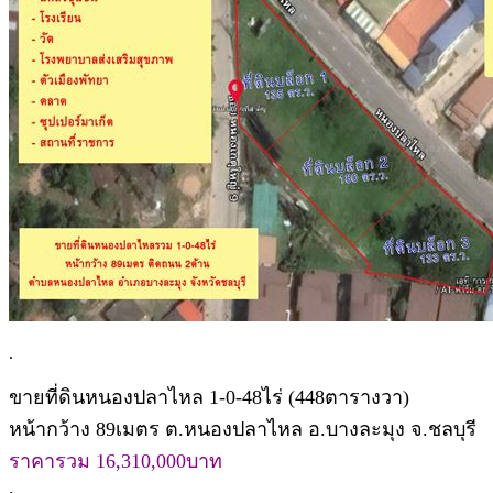
.
ขายที่ดินหนองปลาไหล 1-0-48ไร่ (448ตารางวา)
หน้ากว้าง 89เมตร ต.หนองปลาไหล อ.บางละมุง จ.ชลบุรี
ราคารวม 16,310,000บาท
.