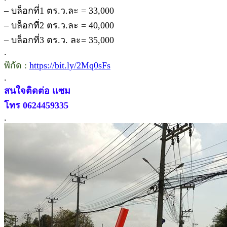
– บล็อกที่1 ตร.ว.ละ = 33,000
– บล็อกที่2 ตร.ว.ละ = 40,000
– บล็อกที่3 ตร.ว. ละ= 35,000
.
พิกัด :
https://bit.ly/2Mq0sFs
.
สนใจติดต่อ แซม
โทร 0624459335
.