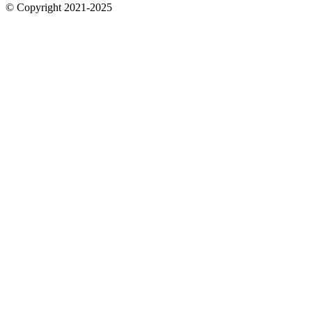
© Copyright 2021-2025