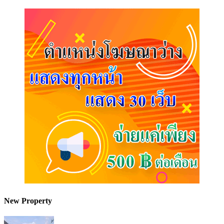
New Property