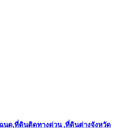
ฉนด,ที่ดินติดทางด่วน ,ที่ดินต่างจังหวัด