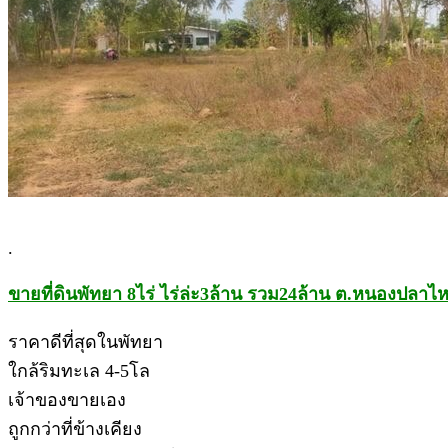
.
ขายที่ดินพัทยา 8ไร่ ไร่ล่ะ3ล้าน รวม24ล้าน ต.หนองปลาไห
ราคาดีที่สุดในพัทยา
ใกล้ริมทะเล 4-5โล
เจ้าของขายเอง
ถูกกว่าที่ข้างเคียง