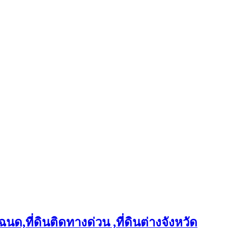
ฉนด,ที่ดินติดทางด่วน ,ที่ดินต่างจังหวัด