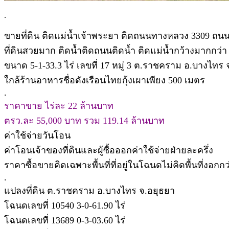
.
ขายที่ดิน ติดแม่น้ำเจ้าพระยา ติดถนนทางหลวง 3309 ถนน
ที่ดินสวยมาก ติดน้ำติดถนนติดน้ำ ติดแม่น้ำกว้างมากกว่
ขนาด 5-1-33.3 ไร่ เลขที่ 17 หมู่ 3 ต.ราชคราม อ.บางไท
ใกล้ร้านอาหารชื่อดังเรือนไทยกุ้งเผาเพียง 500 เมตร
.
ราคาขาย ไร่ละ 22 ล้านบาท
ตรว.ละ 55,000 บาท รวม 119.14 ล้านบาท
ค่าใช้จ่ายวันโอน
ค่าโอนเจ้าของที่ดินและผู้ซื้อออกค่าใช้จ่ายฝ่ายละครึ่ง
ราคาซื้อขายคิดเฉพาะพื้นที่ที่อยู่ในโฉนดไม่คิดพื้นที่งอกกว่
.
แปลงที่ดิน ต.ราชคราม อ.บางไทร จ.อยุธยา
โฉนดเลขที่ 10540 3-0-61.90 ไร่
โฉนดเลขที่ 13689 0-3-03.60 ไร่