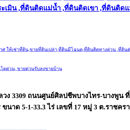
เมิน ,ที่ดินติดแม่น้ำ ,ที่ดินติดเขา ,ที่ดินติดแ
ให้เช่าที่ดิน,ขายที่ดินเปล่า,ที่ดินมีโฉนด,ที่ดินติดทางด่วน ,ที่ดิน
นโดด่วน, ขายด่วนรับลงขายบ้าน
ลวง 3309 ถนนศูนย์ศิลปชีพบางไทร-บางพูน ที
ขนาด 5-1-33.3 ไร่ เลขที่ 17 หมู่ 3 ต.ราชค