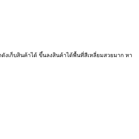
ก็บสินค้าได้ ขึ้นลงสินค้าได้พื้นที่สีเหลี่ยมสวยมาก หา