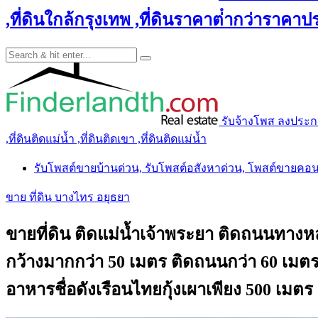
,ที่ดินใกล้กรุงเทพ ,ที่ดินราคาต่ํากว่าราคาประ
รับจ้างโพส ลงประกาศ 
,ที่ดินติดแม่น้ำ ,ที่ดินติดเขา ,ที่ดินติดแม่น้ำ
รับโพสต์ขายบ้านด่วน, รับโพสต์อสังหาด่วน, โพสต์ขายคอ
ขาย ที่ดิน บางไทร อยุธยา
ขายที่ดิน ติดแม่น้ำเจ้าพระยา ติดถนนทางห
กว้างมากกว่า 50 เมตร ติดถนนกว่า 60 เมตร 
อาหารชื่อดังเรือนไทยกุ้งเผาเพียง 500 เมตร