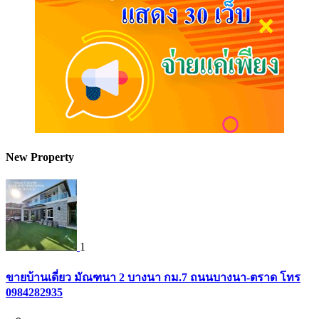
New Property
1
ขายบ้านเดี่ยว มัณฑนา 2 บางนา กม.7 ถนนบางนา-ตราด โทร
0984282935