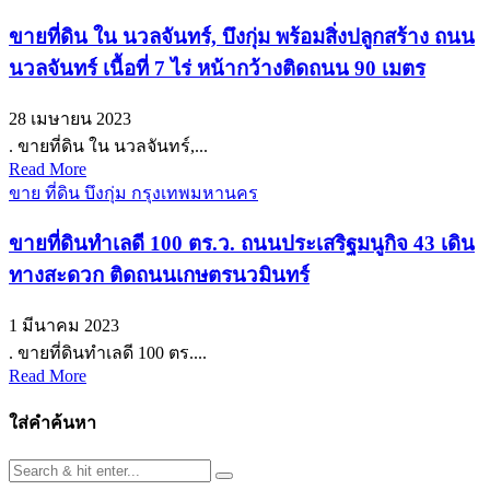
ขายที่ดิน ใน นวลจันทร์, บึงกุ่ม พร้อมสิ่งปลูกสร้าง ถนน
นวลจันทร์ เนื้อที่ 7 ไร่ หน้ากว้างติดถนน 90 เมตร
28 เมษายน 2023
. ขายที่ดิน ใน นวลจันทร์,...
Read More
ขาย ที่ดิน บึงกุ่ม กรุงเทพมหานคร
ขายที่ดินทำเลดี 100 ตร.ว. ถนนประเสริฐมนูกิจ 43 เดิน
ทางสะดวก ติดถนนเกษตรนวมินทร์
1 มีนาคม 2023
. ขายที่ดินทำเลดี 100 ตร....
Read More
ใส่คำค้นหา