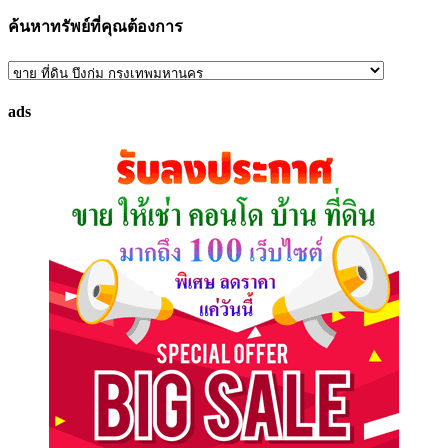
ค้นหาทรัพย์ที่คุณต้องการ
ค้นหา
ทรัพย์
ads
ที่
คุณ
ต้องการ