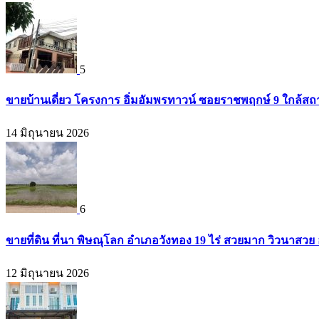
5
ขายบ้านเดี่ยว โครงการ อิ่มอัมพรทาวน์ ซอยราชพฤกษ์ 9 ใกล้สถา
14 มิถุนายน 2026
6
ขายที่ดิน ที่นา พิษณุโลก อำเภอวังทอง 19 ไร่ สวยมาก วิวนาสวย
12 มิถุนายน 2026