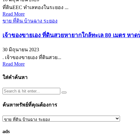
ที่ดินEEC ทำเลทองในระยอง ...
Read More
ขาย ที่ดิน บ้านฉาง ระยอง
เจ้าของขายเอง ที่ดินสวยหายากใกล้ทะเล 80 เมตร หาดน
30 มิถุนายน 2023
. เจ้าของขายเอง ที่ดินสวย...
Read More
ใส่คำค้นหา
ค้นหาทรัพย์ที่คุณต้องการ
ค้นหา
ทรัพย์
ads
ที่