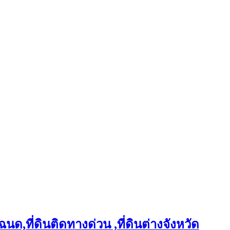
ฉนด,ที่ดินติดทางด่วน ,ที่ดินต่างจังหวัด