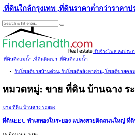
,ที่ดินใกล้กรุงเทพ ,ที่ดินราคาต่ํากว่าราคาประ
รับจ้างโพส ลงประกาศ 
,ที่ดินติดแม่น้ำ ,ที่ดินติดเขา ,ที่ดินติดแม่น้ำ
รับโพสต์ขายบ้านด่วน, รับโพสต์อสังหาด่วน, โพสต์ขายคอ
หมวดหมู่:
ขาย ที่ดิน บ้านฉาง ร
ขาย ที่ดิน บ้านฉาง ระยอง
ที่ดินEEC ทำเลทองในระยอง แปลงสวยติดถนนใหญ่ ที่ดิน
16 มิถุนายน 2026