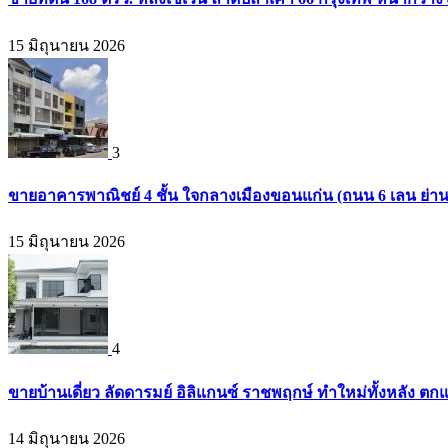
15 มิถุนายน 2026
3
ขายอาคารพาณิชย์ 4 ชั้น ใจกลางเมืองขอนแก่น (ถนน 6 เลน ย่า
15 มิถุนายน 2026
4
ขายบ้านเดี่ยว ลัดดารมย์ อิลิแกนซ์ ราชพฤกษ์ ทำใหม่ทั้งหลัง ตก
14 มิถุนายน 2026