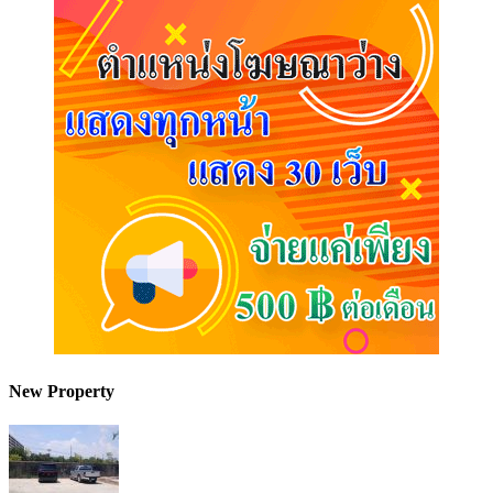
New Property