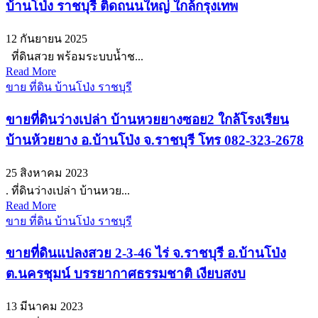
บ้านโป่ง ราชบุรี ติดถนนใหญ่ ใกล้กรุงเทพ
12 กันยายน 2025
ที่ดินสวย พร้อมระบบน้ำช...
Read More
ขาย ที่ดิน บ้านโป่ง ราชบุรี
ขายที่ดินว่างเปล่า บ้านหวยยางซอย2 ใกล้โรงเรียน
บ้านห้วยยาง อ.บ้านโป่ง จ.ราชบุรี โทร 082-323-2678
25 สิงหาคม 2023
. ที่ดินว่างเปล่า บ้านหวย...
Read More
ขาย ที่ดิน บ้านโป่ง ราชบุรี
ขายที่ดินแปลงสวย 2-3-46 ไร่ จ.ราชบุรี อ.บ้านโป่ง
ต.นครชุมน์ บรรยากาศธรรมชาติ เงียบสงบ
13 มีนาคม 2023