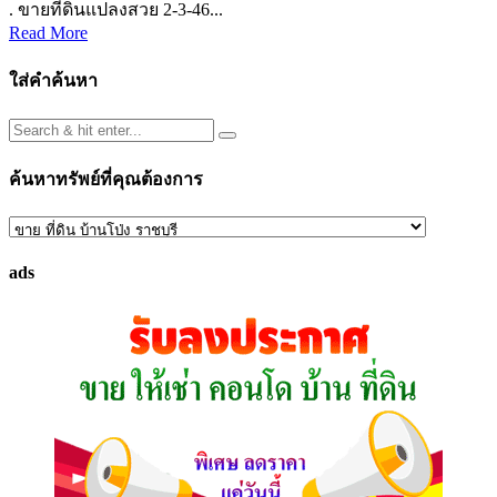
. ขายที่ดินแปลงสวย 2-3-46...
Read More
ใส่คำค้นหา
ค้นหาทรัพย์ที่คุณต้องการ
ค้นหา
ทรัพย์
ads
ที่
คุณ
ต้องการ