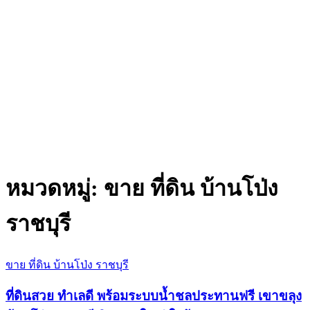
หมวดหมู่:
ขาย ที่ดิน บ้านโป่ง
ราชบุรี
ขาย ที่ดิน บ้านโป่ง ราชบุรี
ที่ดินสวย ทำเลดี พร้อมระบบน้ำชลประทานฟรี เขาขลุง