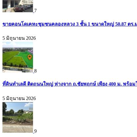
7
ขายคอนโดเคหะชุมชนคลองหลวง 3 ชั้น 1 ขนาดใหญ่ 50.87 ตร.ม. 
5 มิถุนายน 2026
8
ที่ดินทำเลดี ติดถนนใหญ่ ห่างจาก ถ.ชัยพฤกษ์ เพียง 400 ม. พร้
5 มิถุนายน 2026
9