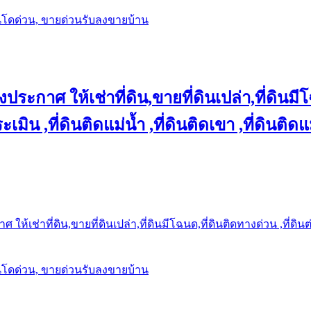
นโดด่วน, ขายด่วนรับลงขายบ้าน
ประกาศ ให้เช่าที่ดิน,ขายที่ดินเปล่า,ที่ดินมีโ
เมิน ,ที่ดินติดแม่น้ำ ,ที่ดินติดเขา ,ที่ดินติดแ
ให้เช่าที่ดิน,ขายที่ดินเปล่า,ที่ดินมีโฉนด,ที่ดินติดทางด่วน ,ที่ดิน
นโดด่วน, ขายด่วนรับลงขายบ้าน