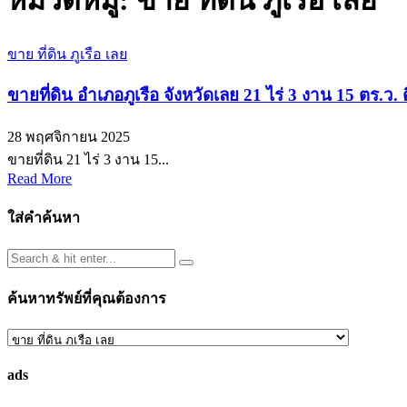
หมวดหมู่:
ขาย ที่ดิน ภูเรือ เลย
ขาย ที่ดิน ภูเรือ เลย
ขายที่ดิน อำเภอภูเรือ จังหวัดเลย 21 ไร่ 3 งาน 15 ต
28 พฤศจิกายน 2025
ขายที่ดิน 21 ไร่ 3 งาน 15...
Read More
ใส่คำค้นหา
ค้นหาทรัพย์ที่คุณต้องการ
ค้นหา
ทรัพย์
ads
ที่