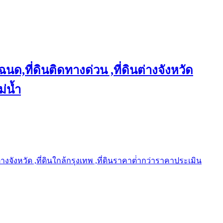
ฉนด,ที่ดินติดทางด่วน ,ที่ดินต่างจังหวัด
ม่น้ำ
ต่างจังหวัด ,ที่ดินใกล้กรุงเทพ ,ที่ดินราคาต่ํากว่าราคาประเมิน