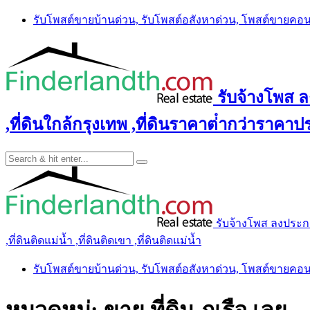
Skip
รับโพสต์ขายบ้านด่วน, รับโพสต์อสังหาด่วน, โพสต์ขายคอ
to
content
รับจ้างโพส ลง
,ที่ดินใกล้กรุงเทพ ,ที่ดินราคาต่ํากว่าราคาประ
รับจ้างโพส ลงประกาศ 
,ที่ดินติดแม่น้ำ ,ที่ดินติดเขา ,ที่ดินติดแม่น้ำ
รับโพสต์ขายบ้านด่วน, รับโพสต์อสังหาด่วน, โพสต์ขายคอ