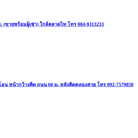
(ขายพร้อมผู้เช่า) ใกล้ตลาดไท โทร 084-9313233
อมโอน หน้ากว้างติด ถนน 60 ม. หลังติดคลองสวย โทร 092-7579858