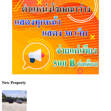
New Property