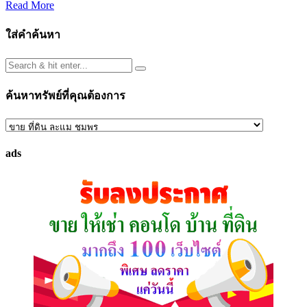
Read More
ใส่คำค้นหา
ค้นหาทรัพย์ที่คุณต้องการ
ค้นหา
ทรัพย์
ads
ที่
คุณ
ต้องการ