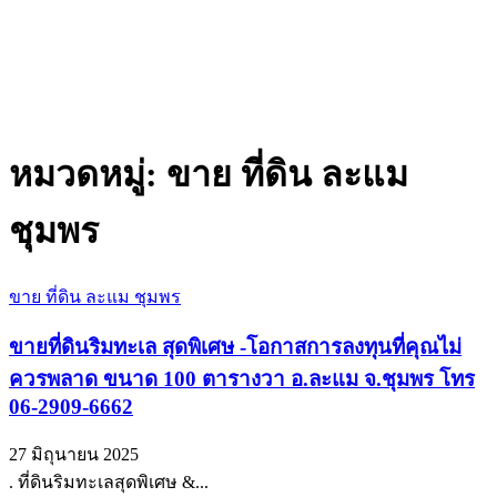
หมวดหมู่:
ขาย ที่ดิน ละแม
ชุมพร
ขาย ที่ดิน ละแม ชุมพร
ขายที่ดินริมทะเล สุดพิเศษ -โอกาสการลงทุนที่คุณไม่
ควรพลาด ขนาด 100 ตารางวา อ.ละแม จ.ชุมพร โทร
06-2909-6662
27 มิถุนายน 2025
. ที่ดินริมทะเลสุดพิเศษ &...