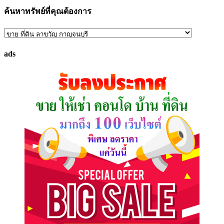
ค้นหาทรัพย์ที่คุณต้องการ
ค้นหา
ทรัพย์
ads
ที่
คุณ
ต้องการ