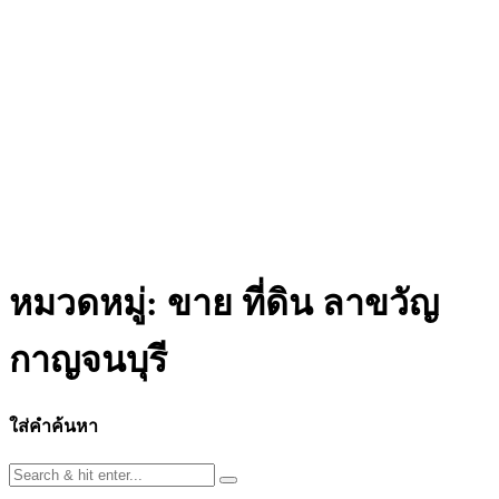
หมวดหมู่:
ขาย ที่ดิน ลาขวัญ
กาญจนบุรี
ใส่คำค้นหา