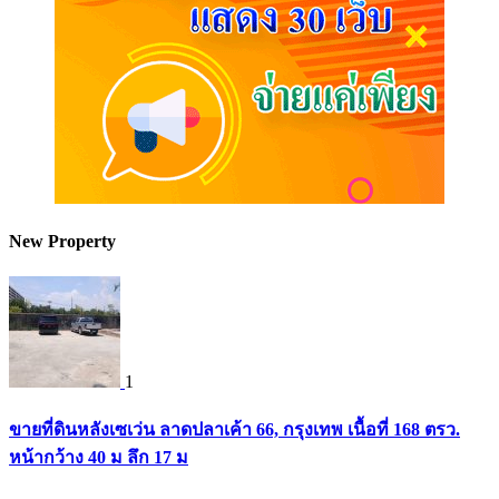
New Property
1
ขายที่ดินหลังเซเว่น ลาดปลาเค้า 66, กรุงเทพ เนื้อที่ 168 ตรว.
หน้ากว้าง 40 ม ลึก 17 ม