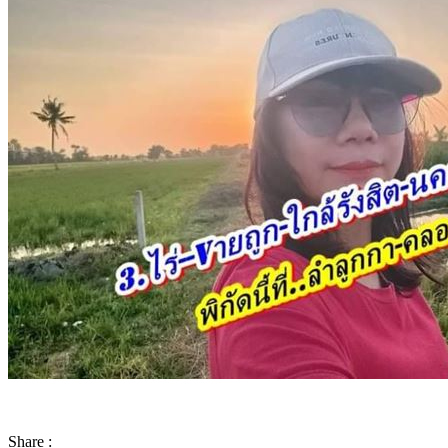
Share :