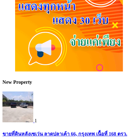
New Property
1
ขายที่ดินหลังเซเว่น ลาดปลาเค้า 66, กรุงเทพ เนื้อที่ 168 ตรว.