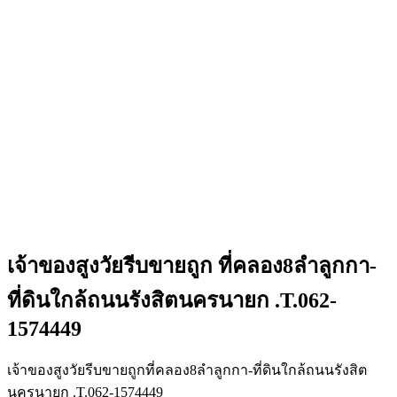
เจ้าของสูงวัยรีบขายถูก ที่คลอง8ลำลูกกา-
ที่ดินใกล้ถนนรังสิตนครนายก .T.062-
1574449
เจ้าของสูงวัยรีบขายถูกที่คลอง8ลำลูกกา-ที่ดินใกล้ถนนรังสิต
นครนายก .T.062-1574449