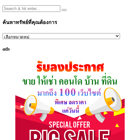
ค้นหาทรัพย์ที่คุณต้องการ
ค้นหา
ทรัพย์
ads
ที่
คุณ
ต้องการ