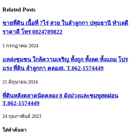
Related Posts
ขายที่ดิน เนื้อที่ 7ไร่ สวย ในลำลูกกา ปทุมธานี ทำเลดี
ราคาดี โทร 0824789822
1 กรกฎาคม 2024
แหล่งชุมชน ใกล้ความเจริญ ทั้งถูก ทั้งลด ทั้งแถม โปร
แรง ที่ดิน ลำลูกกา คลอง8. T.062-1574449
21 มิถุนายน 2024
ที่ดินหลังตลาดนัดคลอง 8 ผังม่วงและชมพูสดผ่อน
T.062-1574449
24 กุมภาพันธ์ 2023
ใส่คำค้นหา