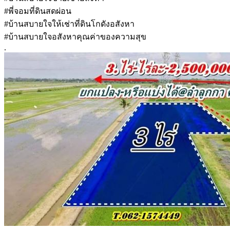
#พี่จอมที่ดินสดผ่อน
#บ้านสบายใจให้เช่าที่ดินโกดังอสังหา
#บ้านสบายใจอสังหาคุณค่าของความสุข
.