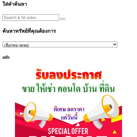
ใส่คำค้นหา
ค้นหาทรัพย์ที่คุณต้องการ
ค้นหา
ทรัพย์
ads
ที่
คุณ
ต้องการ