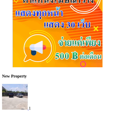
New Property
1