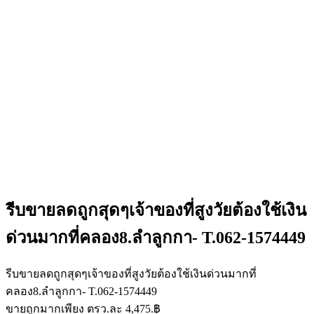
รีบขายลดถูกสุดๆเจ้าของที่สูงวัยต้องใช้เงิน
ด่วนมากที่คลอง8.ลำลูกกา- T.062-1574449
รีบขายลดถูกสุดๆเจ้าของที่สูงวัยต้องใช้เงินด่วนมากที่
คลอง8.ลำลูกกา- T.062-1574449
ขายถูกมากเพียง ตรว.ละ 4,475.฿