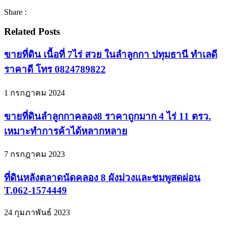
Share :
Related Posts
ขายที่ดิน เนื้อที่ 7ไร่ สวย ในลำลูกกา ปทุมธานี ทำเลดี
ราคาดี โทร 0824789822
1 กรกฎาคม 2024
ขายที่ดินลำลูกกาคลอง8 ราคาถูกมาก 4 ไร่ 11 ตรว.
เหมาะทำการค้าได้หลากหลาย
7 กรกฎาคม 2023
ที่ดินหลังตลาดนัดคลอง 8 ผังม่วงและชมพูสดผ่อน
T.062-1574449
24 กุมภาพันธ์ 2023