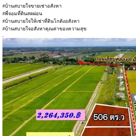
#บ้านสบายใจขายเช่าอสังหา
#พี่จอมที่ดินสดผ่อน
#บ้านสบายใจให้เช่าที่ดินโกดังอสังหา
#บ้านสบายใจอสังหาคุณค่าของความสุข
.