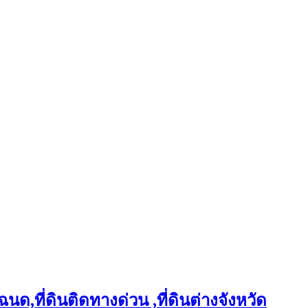
ฉนด,ที่ดินติดทางด่วน ,ที่ดินต่างจังหวัด