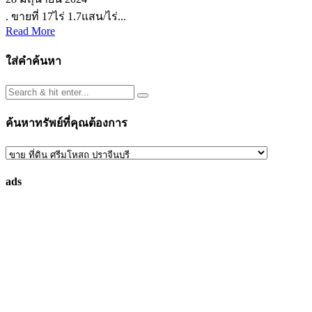
. ขายที่ 17ไร่ 1.7แสน/ไร่...
Read More
ใส่คำค้นหา
ค้นหาทรัพย์ที่คุณต้องการ
ค้นหา
ทรัพย์
ads
ที่
คุณ
ต้องการ