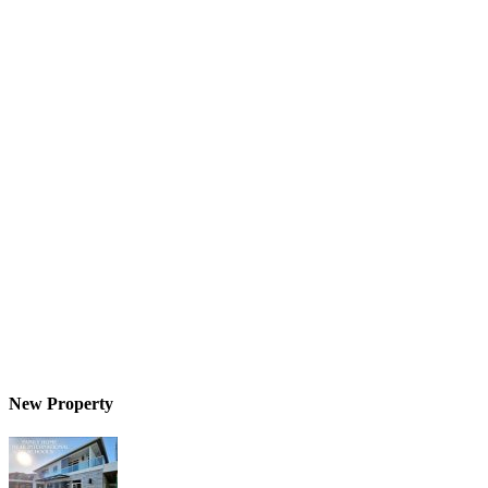
New Property