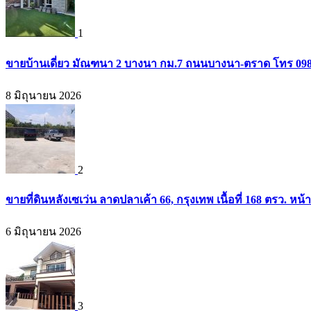
1
ขายบ้านเดี่ยว มัณฑนา 2 บางนา กม.7 ถนนบางนา-ตราด โทร 09
8 มิถุนายน 2026
2
ขายที่ดินหลังเซเว่น ลาดปลาเค้า 66, กรุงเทพ เนื้อที่ 168 ตรว. หน้
6 มิถุนายน 2026
3