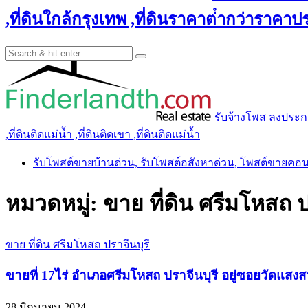
,ที่ดินใกล้กรุงเทพ ,ที่ดินราคาต่ํากว่าราคาประ
รับจ้างโพส ลงประกาศ 
,ที่ดินติดแม่น้ำ ,ที่ดินติดเขา ,ที่ดินติดแม่น้ำ
รับโพสต์ขายบ้านด่วน, รับโพสต์อสังหาด่วน, โพสต์ขายคอ
หมวดหมู่:
ขาย ที่ดิน ศรีมโหสถ ป
ขาย ที่ดิน ศรีมโหสถ ปราจีนบุรี
ขายที่ 17ไร่ อำเภอศรีมโหสถ ปราจีนบุรี อยู่ซอยวัดแสง
28 มิถุนายน 2024