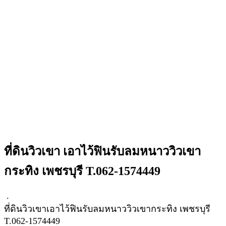
ที่ดินวิวเขา เอาไว้ฟินรับลมหนาววิวเขา
กระทิง เพชรบุรี T.062-1574449
.
ที่ดินวิวเขาเอาไว้ฟินรับลมหนาววิวเขากระทิง เพชรบุรี
T.062-1574449