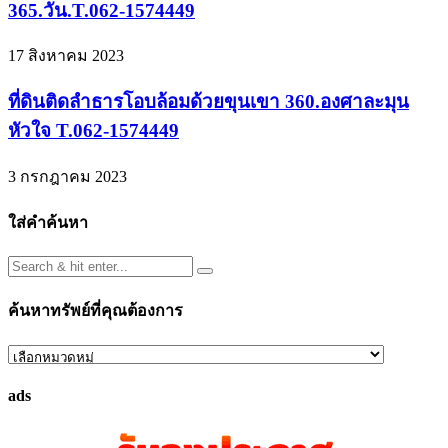
365.วัน.T.062-1574449
17 สิงหาคม 2023
ที่ดินติดลำธารโอบล้อมด้วยขุนเขา 360.องศาละมุน
หัวใจ T.062-1574449
3 กรกฎาคม 2023
ใส่คำค้นหา
ค้นหาทรัพย์ที่คุณต้องการ
ค้นหา
ทรัพย์
ads
ที่
คุณ