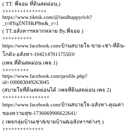
( TT. พี่จอม ที่ดินสดผ่อน.)
+++++++++++++++
https://www.tiktok.com/@landhappyrich?
_t=8YqZNTHkP9m&_r=1
( TT.อสังหาฯหลากหลาย By.พี่จอม )
++++++++++
https://www.facebook.com/บ้านสบายใจ-ขาย-เช่า-ที่ดิน-
โกดัง-อสังหา-104214701175503/
(เพจ.ที่ดินสดผ่อน เพจ.1)
+++++++++
https://www.facebook.com/profile.php?
id=100083049263045
(สบายใจที่ดินสดผ่อนได้ /เพจที่ดินสดผ่อน เพจ 2)
++++++++++++++++
https://www.facebook.com/บ้านสบายใจ-อสังหา-คุณค่า
ของความสุข-1736069906622641/
( เพจกลุ่มบ้านเช่า&ขายบ้าน&อสังหาฯต่างๆ )
++++++++++++++