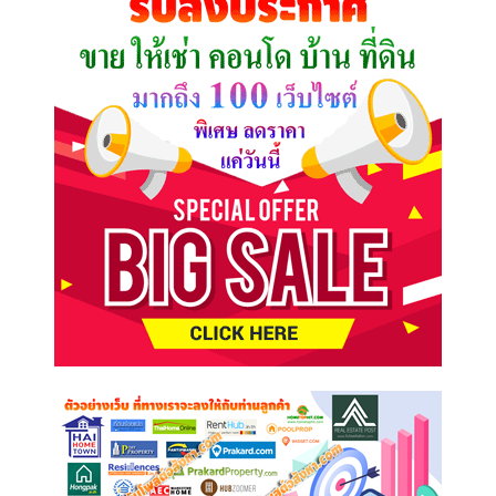
ต้องการ