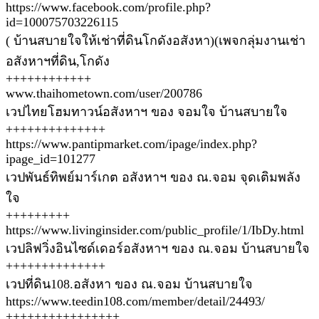
https://www.facebook.com/profile.php?
id=100075703226115
( บ้านสบายใจให้เช่าที่ดินโกดังอสังหา)(เพจกลุ่มงานเช่า
อสังหาฯที่ดิน,โกดัง
++++++++++++
www.thaihometown.com/user/200786
เวปไทยโฮมทาวน์อสังหาฯ ของ จอมใจ บ้านสบายใจ
++++++++++++++
https://www.pantipmarket.com/ipage/index.php?
ipage_id=101277
เวปพันธ์ทิพย์มาร์เกต อสังหาฯ ของ ณ.จอม จุดเติมพลัง
ใจ
+++++++++
https://www.livinginsider.com/public_profile/1/IbDy.html
เวปลิฟวิ่งอินไซด์เดอร์อสังหาฯ ของ ณ.จอม บ้านสบายใจ
++++++++++++++
เวปที่ดิน108.อสังหา ของ ณ.จอม บ้านสบายใจ
https://www.teedin108.com/member/detail/24493/
++++++++++++++++