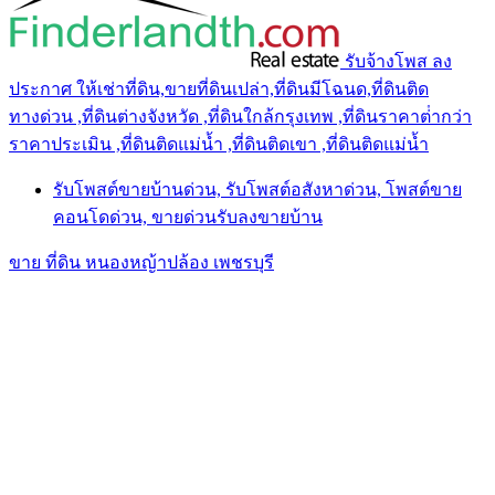
รับจ้างโพส ลง
ประกาศ ให้เช่าที่ดิน,ขายที่ดินเปล่า,ที่ดินมีโฉนด,ที่ดินติด
ทางด่วน ,ที่ดินต่างจังหวัด ,ที่ดินใกล้กรุงเทพ ,ที่ดินราคาต่ํากว่า
ราคาประเมิน ,ที่ดินติดแม่น้ำ ,ที่ดินติดเขา ,ที่ดินติดแม่น้ำ
รับโพสต์ขายบ้านด่วน, รับโพสต์อสังหาด่วน, โพสต์ขาย
คอนโดด่วน, ขายด่วนรับลงขายบ้าน
ขาย ที่ดิน หนองหญ้าปล้อง เพชรบุรี