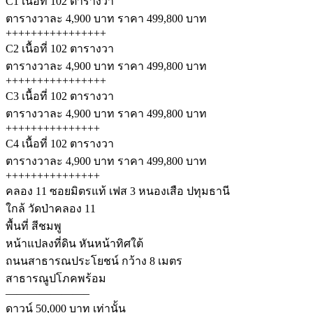
C1 เนื้อที่ 102 ตารางวา
ตารางวาละ 4,900 บาท ราคา 499,800 บาท
++++++++++++++++
C2 เนื้อที่ 102 ตารางวา
ตารางวาละ 4,900 บาท ราคา 499,800 บาท
++++++++++++++++
C3 เนื้อที่ 102 ตารางวา
ตารางวาละ 4,900 บาท ราคา 499,800 บาท
+++++++++++++++
C4 เนื้อที่ 102 ตารางวา
ตารางวาละ 4,900 บาท ราคา 499,800 บาท
+++++++++++++++
คลอง 11 ซอยมิตรแท้ เฟส 3 หนองเสือ ปทุมธานี
ใกล้ วัดป่าคลอง 11
พื้นที่ สีชมพู
หน้าแปลงที่ดิน หันหน้าทิศใต้
ถนนสาธารณประโยชน์ กว้าง 8 เมตร
สาธารณูปโภคพร้อม
———————–
ดาวน์ 50,000 บาท เท่านั้น