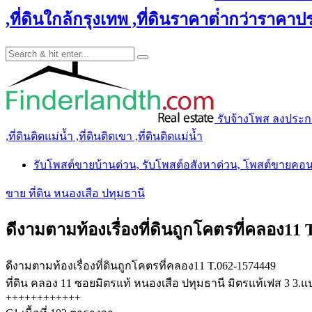
,ที่ดินใกล้กรุงเทพ ,ที่ดินราคาต่ํากว่าราคาประ
รับจ้างโพส ลงประกาศ 
,ที่ดินติดแม่น้ำ ,ที่ดินติดเขา ,ที่ดินติดแม่น้ำ
รับโพสต์ขายบ้านด่วน, รับโพสต์อสังหาด่วน, โพสต์ขายคอ
ขาย ที่ดิน หนองเสือ ปทุมธานี
ดีงามตามท้องเรื่องที่ดินถูกโคตรที่คลอง11 
ดีงามตามท้องเรื่องที่ดินถูกโคตรที่คลอง11 T.062-1574449
ที่ดิน คลอง 11 ซอยมิตรแท้ หนองเสือ ปทุมธานี มิตรแท้เฟส 3 3.แป
++++++++++++