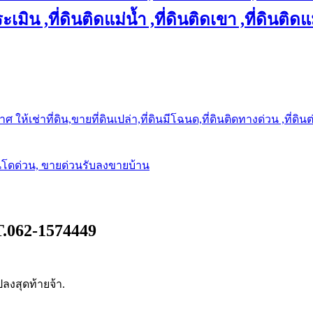
เมิน ,ที่ดินติดแม่น้ำ ,ที่ดินติดเขา ,ที่ดินติดแ
ให้เช่าที่ดิน,ขายที่ดินเปล่า,ที่ดินมีโฉนด,ที่ดินติดทางด่วน ,ที่ดิน
นโดด่วน, ขายด่วนรับลงขายบ้าน
T.062-1574449
ลงสุดท้ายจ้า.