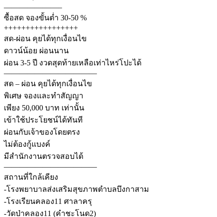
———————–
ซื้อสด จองขั้นต่ำ 30-50 %
+++++++++++++++++
สด-ผ่อน คุยได้ทุกเงื่อนไข
ดาวน์น้อย ผ่อนนาน
ผ่อน 3-5 ปี งวดสุดท้ายเหลือเท่าไหร่โปะได้
————————————
สด – ผ่อน คุยได้ทุกเงื่อนไข
พิเศษ จองและทำสัญญา
เพียง 50,000 บาท เท่านั้น
เข้าใช้ประโยชน์ได้ทันที
ผ่อนกับเจ้าของโดยตรง
ไม่ต้องกู้แบงค์
มีสำนักงานตรวจสอบได้
————————————
สถานที่ใกล้เคียง
-โรงพยาบาลส่งเสริมสุขภาพตำบลบึงกาสาม
-โรงเรียนคลอง11 ศาลาครุ
-วัดป่าคลอง11 (คำชะโนด2)