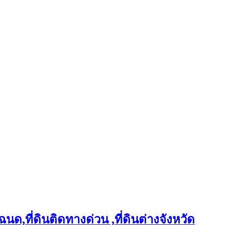
ฉนด,ที่ดินติดทางด่วน ,ที่ดินต่างจังหวัด