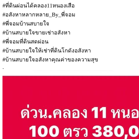
#ที่ดินผ่อนได้คลอง11หนองเสือ
#อสังหาหลากหลาย_By_พี่จอม
#พี่จอมบ้านสบายใจ
#บ้านสบายใจขายเช่าอสังหา
#พี่จอมที่ดินสดผ่อน
#บ้านสบายใจให้เช่าที่ดินโกดังอสังหา
#บ้านสบายใจอสังหาคุณค่าของความสุข
.