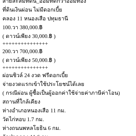
สายสะสมที่ดิน_ออมที่ดีกว่าออมทอง
ที่ดินเงินผ่อน ไม่มีดอกเบี้ย
คลอง 11 หนองเสือ ปทุมธานี
100.วา 380,000.฿
( ดาวน์เพียง 30,000.฿ )
+++++++++++++++
200.วา 700,000.฿
( ดาวน์เพียง 50,000.฿ )
+++++++++++++++
ผ่อนชิวล์ 24 งวด ฟรีดอกเบี้ย
จ่ายงวดแรกเข้าใช้ประโยชน์ได้เลย
( กรณีผ่อน ผู้ซื้อเป็นผู้ออกค่าใช้จ่ายค่าภาษีค่าโอน)
สถานที่ใกล้เคียง
ห่างอำเภอหนองเสือ 11 กม.
วัดไก่หอบ 1.7 กม.
ห่างถนนพหลโยธิน 6 กม.