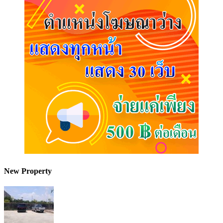
New Property