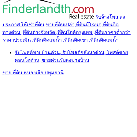
รับจ้างโพส ลง
ประกาศ ให้เช่าที่ดิน,ขายที่ดินเปล่า,ที่ดินมีโฉนด,ที่ดินติด
ทางด่วน ,ที่ดินต่างจังหวัด ,ที่ดินใกล้กรุงเทพ ,ที่ดินราคาต่ํากว่า
ราคาประเมิน ,ที่ดินติดแม่น้ำ ,ที่ดินติดเขา ,ที่ดินติดแม่น้ำ
รับโพสต์ขายบ้านด่วน, รับโพสต์อสังหาด่วน, โพสต์ขาย
คอนโดด่วน, ขายด่วนรับลงขายบ้าน
ขาย ที่ดิน หนองเสือ ปทุมธานี