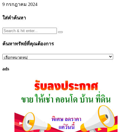
9 กรกฎาคม 2024
ใส่คำค้นหา
ค้นหาทรัพย์ที่คุณต้องการ
ค้นหา
ทรัพย์
ads
ที่
คุณ
ต้องการ