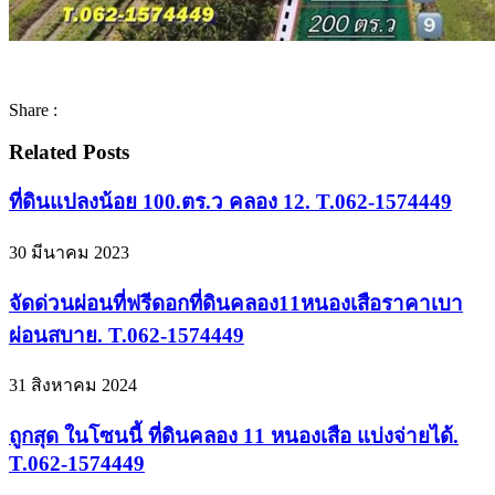
Share :
Related Posts
ที่ดินแปลงน้อย 100.ตร.ว คลอง 12. T.062-1574449
30 มีนาคม 2023
จัดด่วนผ่อนที่ฟรีดอกที่ดินคลอง11หนองเสือราคาเบา
ผ่อนสบาย. T.062-1574449
31 สิงหาคม 2024
ถูกสุด ในโซนนี้ ที่ดินคลอง 11 หนองเสือ แบ่งจ่ายได้.
T.062-1574449