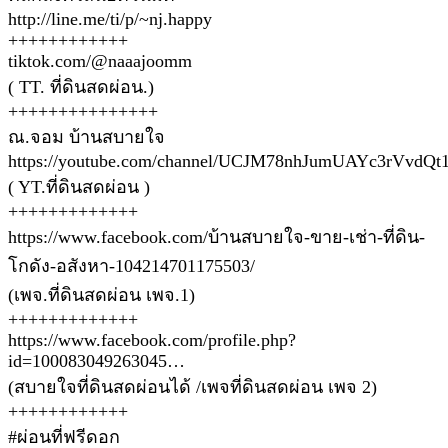
http://line.me/ti/p/~nj.happy
++++++++++++
tiktok.com/@naaajoomm
( TT. ที่ดินสดผ่อน.)
+++++++++++++++
ณ.จอม บ้านสบายใจ
https://youtube.com/channel/UCJM78nhJumUAYc3rVvdQt
( YT.ที่ดินสดผ่อน )
+++++++++++++
https://www.facebook.com/บ้านสบายใจ-ขาย-เช่า-ที่ดิน-
โกดัง-อสังหา-104214701175503/
(เพจ.ที่ดินสดผ่อน เพจ.1)
+++++++++++++
https://www.facebook.com/profile.php?
id=100083049263045…
(สบายใจที่ดินสดผ่อนได้ /เพจที่ดินสดผ่อน เพจ 2)
++++++++++++
#ผ่อนที่ฟรีดอก