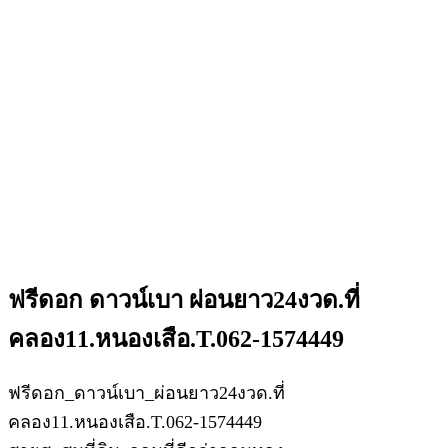
ฟรีดอก ดาวน์เบา ผ่อนยาว24งวด.ที่
คลอง11.หนองเสือ.T.062-1574449
ฟรีดอก_ดาวน์เบา_ผ่อนยาว24งวด.ที่
คลอง11.หนองเสือ.T.062-1574449