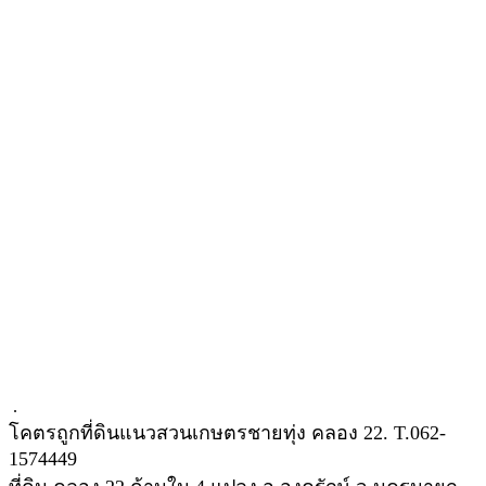
.
โคตรถูกที่ดินแนวสวนเกษตรชายทุ่ง คลอง 22. T.062-
1574449