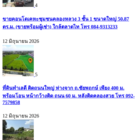
4
ขายคอนโดเคหะชุมชนคลองหลวง 3 ชั้น 1 ขนาดใหญ่ 50.87
ตร.ม. (ขายพร้อมผู้เช่า) ใกล้ตลาดไท โทร 084-9313233
12 มิถุนายน 2026
5
ที่ดินทำเลดี ติดถนนใหญ่ ห่างจาก ถ.ชัยพฤกษ์ เพียง 400 ม.
พร้อมโอน หน้ากว้างติด ถนน 60 ม. หลังติดคลองสวย โทร 092-
7579858
12 มิถุนายน 2026