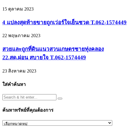
15 ตุลาคม 2023
4 แปลงสุดท้ายขายถูกเว่อร์ใจเย็นชวด T.062-1574449
22 พฤษภาคม 2023
สวยและถูกที่ดินแนวสวนเกษตรชายทุ่งคลอง
22.สด,ผ่อน สบายใจ T.062-1574449
23 สิงหาคม 2023
ใส่คำค้นหา
ค้นหาทรัพย์ที่คุณต้องการ
ค้นหา
ทรัพย์