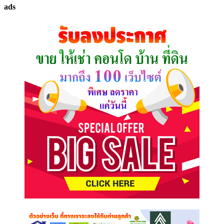
ads
ที่
คุณ
ต้องการ