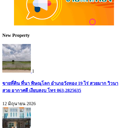
New Property
1
ขายที่ดิน ที่นา พิษณุโลก อำเภอวังทอง 19 ไร่ สวยมาก วิวนา
สวย อากาศดี เงียบสงบ โทร 063-2825635
12 มิถุนายน 2026