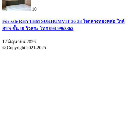
10
For sale RHYTHM SUKHUMVIT 36-38 ใจกลางทองหล่อ ใกล้
BTS ชั้น 10 วิวสระ โทร 094-9963362
12 มิถุนายน 2026
© Copyright 2021-2025