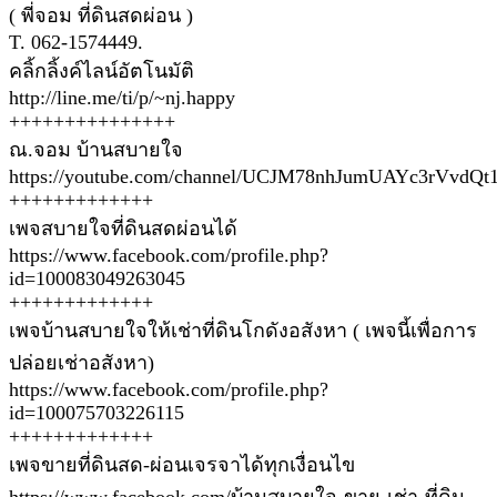
( พี่จอม ที่ดินสดผ่อน )
T. 062-1574449.
คลิ้กลิ้งค์ไลน์อัตโนมัติ
http://line.me/ti/p/~nj.happy
+++++++++++++++
ณ.จอม บ้านสบายใจ
https://youtube.com/channel/UCJM78nhJumUAYc3rVvdQt
+++++++++++++
เพจสบายใจที่ดินสดผ่อนได้
https://www.facebook.com/profile.php?
id=100083049263045
+++++++++++++
เพจบ้านสบายใจให้เช่าที่ดินโกดังอสังหา ( เพจนี้เพื่อการ
ปล่อยเช่าอสังหา)
https://www.facebook.com/profile.php?
id=100075703226115
+++++++++++++
เพจขายที่ดินสด-ผ่อนเจรจาได้ทุกเงื่อนไข
https://www.facebook.com/บ้านสบายใจ-ขาย-เช่า-ที่ดิน-