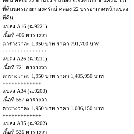
ที่ดิน คลอง 22 ด้านใน 4 แปลง อ.องครักษ์ จ.นครนายก
ที่ดินนครนายก องครักษ์ คลอง 22 บรรยากาศหน้าแปลง
ที่ดิน
แปลง A16 (ฉ.9221)
เนื้อที่ 406 ตารางวา
ตารางวาละ 1,950 บาท ราคา 791,700 บาท
+++++++++++++++
แปลง A26 (ฉ.9211)
เนื้อที่ 721 ตารางวา
ตารางวาละ 1,950 บาท ราคา 1,405,950 บาท
+++++++++++++
แปลง A34 (ฉ.9203)
เนื้อที่ 557 ตารางวา
ตารางวาละ 1,950 บาท ราคา 1,086,150 บาท
+++++++++++++
แปลง A35 (ฉ.9202)
เนื้อที่ 536 ตารางวา