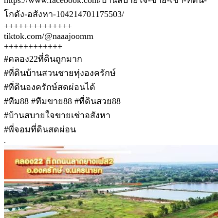
โกดัง-อสังหา-104214701175503/
++++++++++++++
tiktok.com/@naaajoomm
++++++++++++
#คลอง22ที่ดินถูกมาก
#ที่ดินบ้านสวนชายทุ่งองครักษ์
#ที่ดินองครักษ์สดผ่อนได้
#ทีม88 #ทีมขาย88 #ที่ดินสวย88
#บ้านสบายใจขายเช่าอสังหา
#พี่จอมที่ดินสดผ่อน
.