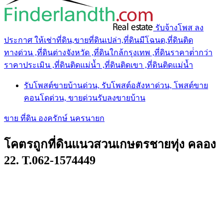
รับจ้างโพส ลง
ประกาศ ให้เช่าที่ดิน,ขายที่ดินเปล่า,ที่ดินมีโฉนด,ที่ดินติด
ทางด่วน ,ที่ดินต่างจังหวัด ,ที่ดินใกล้กรุงเทพ ,ที่ดินราคาต่ํากว่า
ราคาประเมิน ,ที่ดินติดแม่น้ำ ,ที่ดินติดเขา ,ที่ดินติดแม่น้ำ
รับโพสต์ขายบ้านด่วน, รับโพสต์อสังหาด่วน, โพสต์ขาย
คอนโดด่วน, ขายด่วนรับลงขายบ้าน
ขาย ที่ดิน องครักษ์ นครนายก
โคตรถูกที่ดินแนวสวนเกษตรชายทุ่ง คลอง
22. T.062-1574449