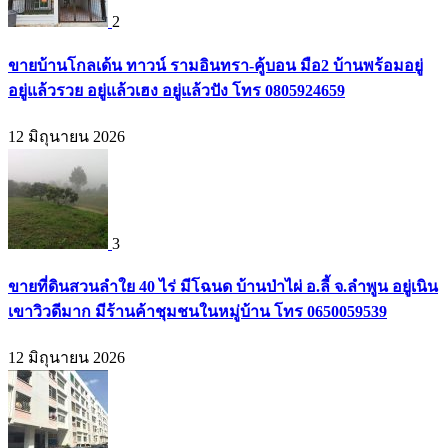
2
ขายบ้านโกลเด้น ทาวน์ รามอินทรา-คู้บอน มือ2 บ้านพร้อมอยู่
อยู่แล้วรวย อยู่แล้วเฮง อยู่แล้วปัง โทร 0805924659
12 มิถุนายน 2026
3
ขายที่ดินสวนลำใย 40 ไร่ มีโฉนด บ้านป่าไผ่ อ.ลี้ จ.ลำพูน อยู่เนิน
เขาวิวดีมาก มีร้านค้าชุมชนในหมู่บ้าน โทร 0650059539
12 มิถุนายน 2026