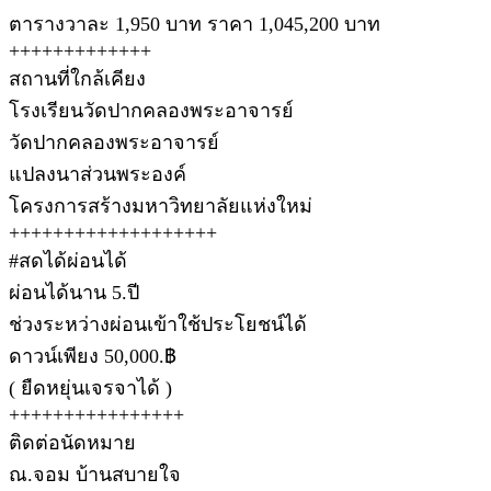
ตารางวาละ 1,950 บาท ราคา 1,045,200 บาท
+++++++++++++
สถานที่ใกล้เคียง
โรงเรียนวัดปากคลองพระอาจารย์
วัดปากคลองพระอาจารย์
แปลงนาส่วนพระองค์
โครงการสร้างมหาวิทยาลัยแห่งใหม่
+++++++++++++++++++
#สดได้ผ่อนได้
ผ่อนได้นาน 5.ปี
ช่วงระหว่างผ่อนเข้าใช้ประโยชน์ได้
ดาวน์เพียง 50,000.฿
( ยืดหยุ่นเจรจาได้ )
++++++++++++++++
ติดต่อนัดหมาย
ณ.จอม บ้านสบายใจ