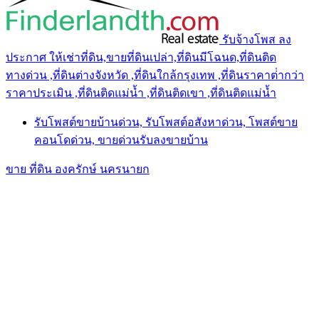
รับจ้างโพส ลง
ประกาศ ให้เช่าที่ดิน,ขายที่ดินเปล่า,ที่ดินมีโฉนด,ที่ดินติด
ทางด่วน ,ที่ดินต่างจังหวัด ,ที่ดินใกล้กรุงเทพ ,ที่ดินราคาต่ํากว่า
ราคาประเมิน ,ที่ดินติดแม่น้ำ ,ที่ดินติดเขา ,ที่ดินติดแม่น้ำ
รับโพสต์ขายบ้านด่วน, รับโพสต์อสังหาด่วน, โพสต์ขาย
คอนโดด่วน, ขายด่วนรับลงขายบ้าน
ขาย ที่ดิน องครักษ์ นครนายก