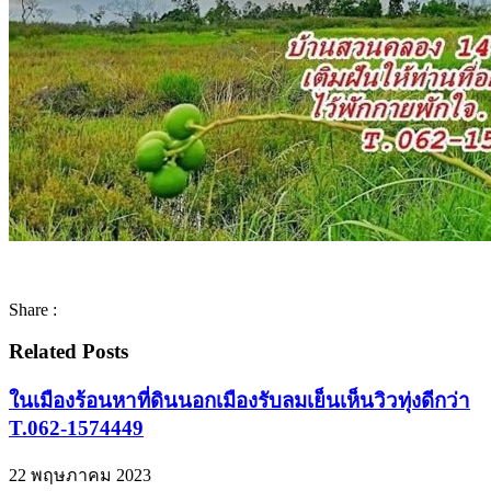
Share :
Related Posts
ในเมืองร้อนหาที่ดินนอกเมืองรับลมเย็นเห็นวิวทุ่งดีกว่า
T.062-1574449
22 พฤษภาคม 2023