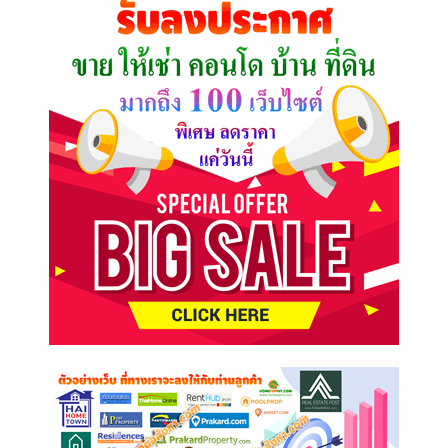
ต้องการ