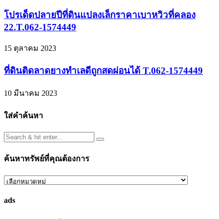
โปรเด็ดปลายปีที่ดินแปลงเล็กราคาเบาหวิวที่คลอง
22.T.062-1574449
15 ตุลาคม 2023
ที่ดินติดลาดยางทำเลดีถูกสดผ่อนได้ T.062-1574449
10 มีนาคม 2023
ใส่คำค้นหา
ค้นหาทรัพย์ที่คุณต้องการ
ค้นหา
ทรัพย์
ads
ที่
คุณ