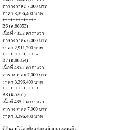
ตารางวาละ 7,000 บาท
ราคา 3,396,400 บาท
+++++++++++++
B6 (ฉ.88853)
เนื้อที่ 485.2 ตารางวา
ตารางวาละ 6,000 บาท
ราคา 2,911,200 บาท
+++++++++++++-
B7 (ฉ.88854)
เนื้อที่ 485.2 ตารางวา
ตารางวาละ 7,000 บาท
ราคา 3,396,400 บาท
++++++++++++++
B8 (ฉ.5361)
เนื้อที่ 485.2 ตารางวา
ตารางวาละ 7,000 บาท
ราคา 3,396,400 บาท
—————————
ที่ดินถมไว้สูงทั้งแปลงแล้วถมแน่นแล้ว