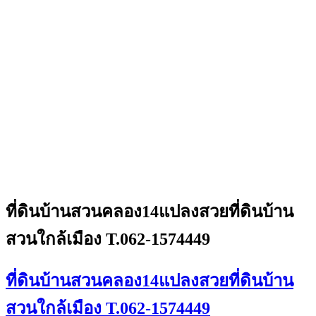
ที่ดินบ้านสวนคลอง14แปลงสวยที่ดินบ้าน
สวนใกล้เมือง T.062-1574449
ที่ดินบ้านสวนคลอง14แปลงสวยที่ดินบ้าน
สวนใกล้เมือง T.062-1574449