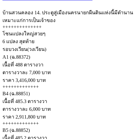
บ้านสวนคลอง 14. ประตูสู่เมืองนครนายกผืนดินแห่งนี้มีตำนาน
เหมาะแก่การเป็นเจ้าของ
++++++++++++++
โซนแปลงใหญ่สวยๆ
6 แปลง สุดท้าย
รอบวงเวียน(วงเวียน)
A1 (ฉ.88372)
เนื้อที่ 488 ตารางวา
ตารางวาละ 7,000 บาท
ราคา 3,416,000 บาท
+++++++++++++
B4 (ฉ.88851)
เนื้อที่ 485.3 ตารางวา
ตารางวาละ 6,000 บาท
ราคา 2,911,800 บาท
+++++++++++++
B5 (ฉ.88852)
เนื้อที่ 485.2 ตารางวา