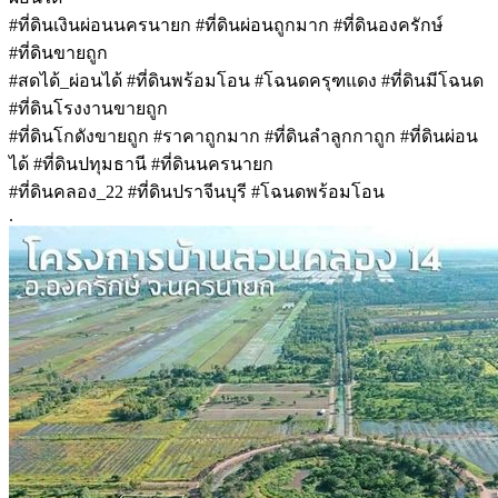
#ที่ดินเงินผ่อนนครนายก #ที่ดินผ่อนถูกมาก #ที่ดินองครักษ์
#ที่ดินขายถูก
#สดได้_ผ่อนได้ #ที่ดินพร้อมโอน #โฉนดครุฑแดง #ที่ดินมีโฉนด
#ที่ดินโรงงานขายถูก
#ที่ดินโกดังขายถูก #ราคาถูกมาก #ที่ดินลำลูกกาถูก #ที่ดินผ่อน
ได้ #ที่ดินปทุมธานี #ที่ดินนครนายก
#ที่ดินคลอง_22 #ที่ดินปราจีนบุรี #โฉนดพร้อมโอน
.