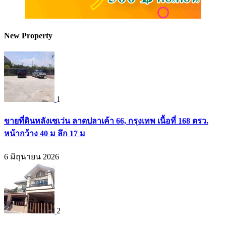
New Property
1
ขายที่ดินหลังเซเว่น ลาดปลาเค้า 66, กรุงเทพ เนื้อที่ 168 ตรว.
หน้ากว้าง 40 ม ลึก 17 ม
6 มิถุนายน 2026
2