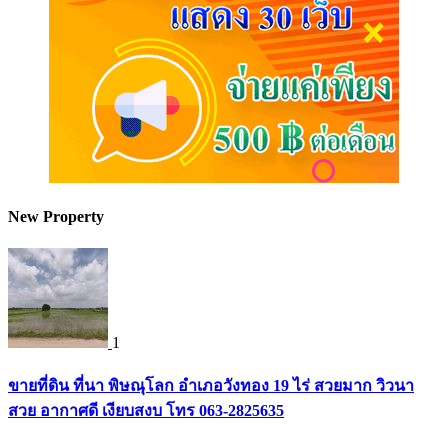
New Property
1
ขายที่ดิน ที่นา พิษณุโลก อำเภอวังทอง 19 ไร่ สวยมาก วิวนา
สวย อากาศดี เงียบสงบ โทร 063-2825635