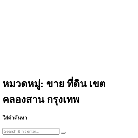
หมวดหมู่:
ขาย ที่ดิน เขต
คลองสาน กรุงเทพ
ใส่คำค้นหา