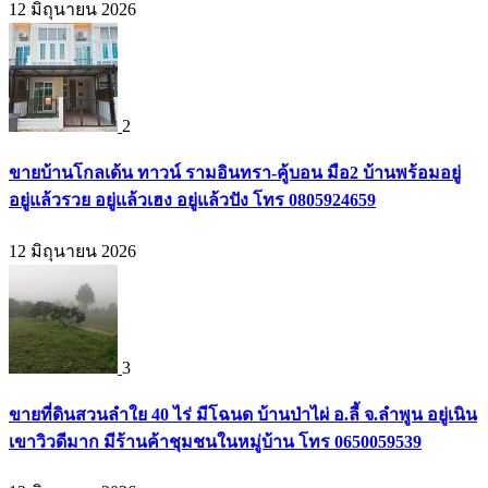
12 มิถุนายน 2026
2
ขายบ้านโกลเด้น ทาวน์ รามอินทรา-คู้บอน มือ2 บ้านพร้อมอยู่
อยู่แล้วรวย อยู่แล้วเฮง อยู่แล้วปัง โทร 0805924659
12 มิถุนายน 2026
3
ขายที่ดินสวนลำใย 40 ไร่ มีโฉนด บ้านป่าไผ่ อ.ลี้ จ.ลำพูน อยู่เนิน
เขาวิวดีมาก มีร้านค้าชุมชนในหมู่บ้าน โทร 0650059539