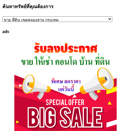
ค้นหาทรัพย์ที่คุณต้องการ
ค้นหา
ทรัพย์
ads
ที่
คุณ
ต้องการ