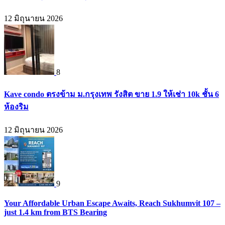
12 มิถุนายน 2026
8
Kave condo ตรงข้าม ม.กรุงเทพ รังสิต ขาย 1.9 ให้เช่า 10k ชั้น 6
ห้องริม
12 มิถุนายน 2026
9
Your Affordable Urban Escape Awaits, Reach Sukhumvit 107 –
just 1.4 km from BTS Bearing