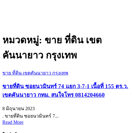
หมวดหมู่:
ขาย ที่ดิน เขต
คันนายาว กรุงเทพ
ขาย ที่ดิน เขตคันนายาว กรุงเทพ
ขายที่ดิน ซอยนวมินทร์ 74 แยก 3-7-1 เนื้อที่ 155 ตร.ว.
เขตคันนายาว กทม. สนใจโทร 0814204660
8 มิถุนายน 2023
. ขายที่ดิน ซอยนวมินทร์ 7...
Read More