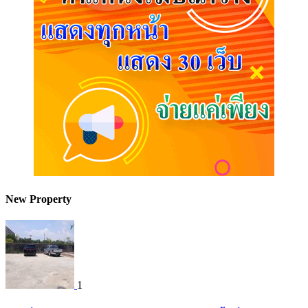
New Property
1