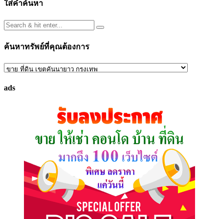
ใส่คำค้นหา
ค้นหาทรัพย์ที่คุณต้องการ
ค้นหา
ทรัพย์
ads
ที่
คุณ
ต้องการ