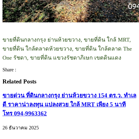
ขายที่ดินกลางกรุง ย่านห้วยขวาง, ขายที่ดิน ใกล้ MRT,
ขายที่ดิน ใกล้ตลาดห้วยขวาง, ขายที่ดิน ใกล้ตลาด The
One รัชดา, ขายที่ดิน แขวงรัชดาภิเษก เขตดินแดง
Share :
Related Posts
ขายด่วน ที่ดินกลางกรุง ย่านห้วยขวาง 154 ตร.ว. ทำเล
ดี ราคาน่าลงทุน แปลงสวย ใกล้ MRT เพียง 5 นาที
โทร 094-9963362
26 ธันวาคม 2025