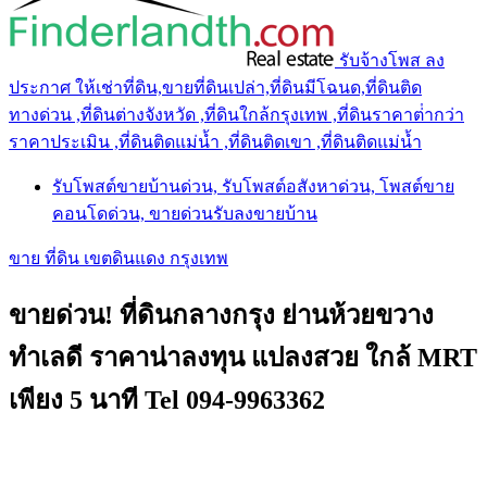
รับจ้างโพส ลง
ประกาศ ให้เช่าที่ดิน,ขายที่ดินเปล่า,ที่ดินมีโฉนด,ที่ดินติด
ทางด่วน ,ที่ดินต่างจังหวัด ,ที่ดินใกล้กรุงเทพ ,ที่ดินราคาต่ํากว่า
ราคาประเมิน ,ที่ดินติดแม่น้ำ ,ที่ดินติดเขา ,ที่ดินติดแม่น้ำ
รับโพสต์ขายบ้านด่วน, รับโพสต์อสังหาด่วน, โพสต์ขาย
คอนโดด่วน, ขายด่วนรับลงขายบ้าน
ขาย ที่ดิน เขตดินแดง กรุงเทพ
ขายด่วน! ที่ดินกลางกรุง ย่านห้วยขวาง
ทำเลดี ราคาน่าลงทุน แปลงสวย ใกล้ MRT
เพียง 5 นาที Tel 094-9963362