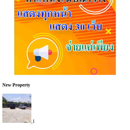
New Property
1