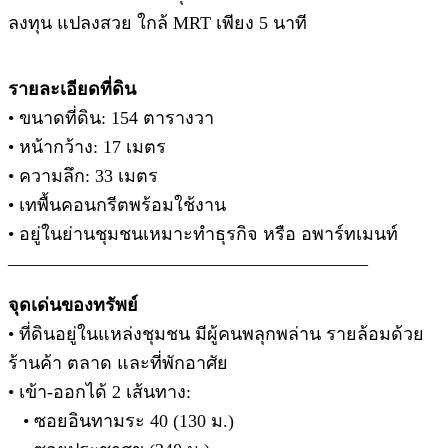
ลงทุน แปลงสวย ใกล้ MRT เพียง 5 นาที
รายละเอียดที่ดิน
• ขนาดที่ดิน: 154 ตารางวา
• หน้ากว้าง: 17 เมตร
• ความลึก: 33 เมตร
• เทพื้นคอนกรีตพร้อมใช้งาน
• อยู่ในย่านชุมชนเหมาะทำธุรกิจ หรือ อพาร์ทเมนท์
________________________________________
จุดเด่นของทรัพย์
• ที่ดินอยู่ในแหล่งชุมชน มีผู้คนพลุกพล่าน รายล้อมด้วย
ร้านค้า ตลาด และที่พักอาศัย
• เข้า-ออกได้ 2 เส้นทาง:
• ซอยอินทามระ 40 (130 ม.)