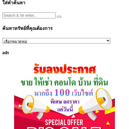
ใส่คำค้นหา
ค้นหาทรัพย์ที่คุณต้องการ
ค้นหา
ทรัพย์
ads
ที่
คุณ
ต้องการ