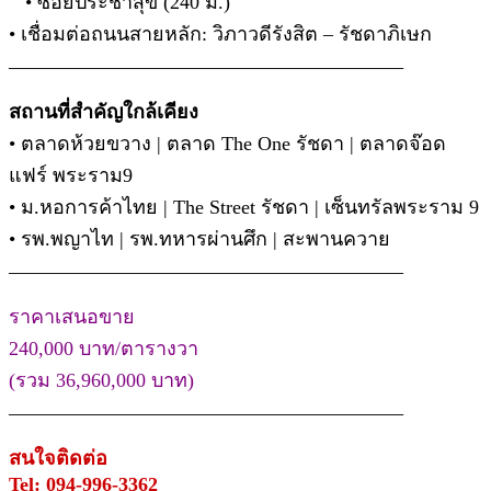
• ซอยประชาสุข (240 ม.)
• เชื่อมต่อถนนสายหลัก: วิภาวดีรังสิต – รัชดาภิเษก
________________________________________
สถานที่สำคัญใกล้เคียง
• ตลาดห้วยขวาง | ตลาด The One รัชดา | ตลาดจ๊อด
แฟร์ พระราม9
• ม.หอการค้าไทย | The Street รัชดา | เซ็นทรัลพระราม 9
• รพ.พญาไท | รพ.ทหารผ่านศึก | สะพานควาย
________________________________________
ราคาเสนอขาย
240,000 บาท/ตารางวา
(รวม 36,960,000 บาท)
________________________________________
สนใจติดต่อ
Tel: 094-996-3362