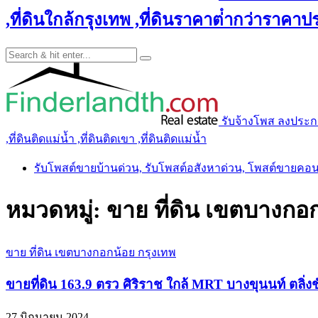
,ที่ดินใกล้กรุงเทพ ,ที่ดินราคาต่ํากว่าราคาประ
รับจ้างโพส ลงประกาศ 
,ที่ดินติดแม่น้ำ ,ที่ดินติดเขา ,ที่ดินติดแม่น้ำ
รับโพสต์ขายบ้านด่วน, รับโพสต์อสังหาด่วน, โพสต์ขายคอ
หมวดหมู่:
ขาย ที่ดิน เขตบางกอ
ขาย ที่ดิน เขตบางกอกน้อย กรุงเทพ
ขายที่ดิน 163.9 ตรว ศิริราช ใกล้ MRT บางขุนนท์ ตลิ่
27 มิถุนายน 2024