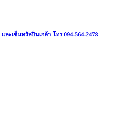
ส และเซ็นทรัลปิ่นเกล้า โทร 094-564-2478