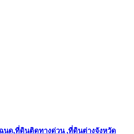
ฉนด,ที่ดินติดทางด่วน ,ที่ดินต่างจังหวัด