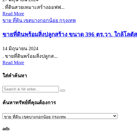
. ที่ดินสวยเหมาะสร้างออฟฟ...
Read More
ขาย ที่ดิน เขตบางกอกน้อย กรุงเทพ
ขายที่ดินพร้อมสิ่งปลูกสร้าง ขนาด 396 ตร.วา. ใกล้โลตั
14 มิถุนายน 2024
. ขายที่ดินพร้อมสิ่งปลูกส...
Read More
ใส่คำค้นหา
ค้นหาทรัพย์ที่คุณต้องการ
ค้นหา
ทรัพย์
ads
ที่