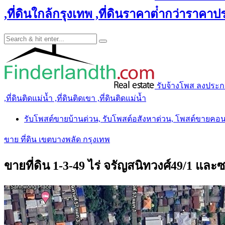
,ที่ดินใกล้กรุงเทพ ,ที่ดินราคาต่ํากว่าราคาประ
รับจ้างโพส ลงประกาศ 
,ที่ดินติดแม่น้ำ ,ที่ดินติดเขา ,ที่ดินติดแม่น้ำ
รับโพสต์ขายบ้านด่วน, รับโพสต์อสังหาด่วน, โพสต์ขายคอ
ขาย ที่ดิน เขตบางพลัด กรุงเทพ
ขายที่ดิน 1-3-49 ไร่ จรัญสนิทวงศ์49/1 แล