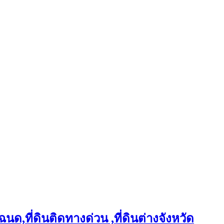
ฉนด,ที่ดินติดทางด่วน ,ที่ดินต่างจังหวัด