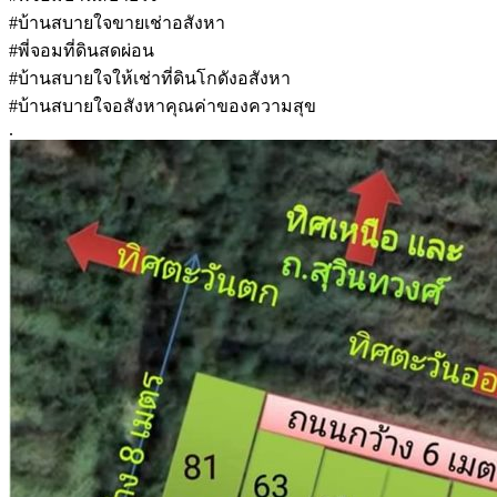
#บ้านสบายใจขายเช่าอสังหา
#พี่จอมที่ดินสดผ่อน
#บ้านสบายใจให้เช่าที่ดินโกดังอสังหา
#บ้านสบายใจอสังหาคุณค่าของความสุข
.