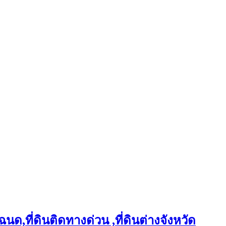
ฉนด,ที่ดินติดทางด่วน ,ที่ดินต่างจังหวัด