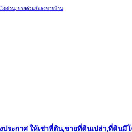
นโดด่วน, ขายด่วนรับลงขายบ้าน
ประกาศ ให้เช่าที่ดิน,ขายที่ดินเปล่า,ที่ดินมีโ