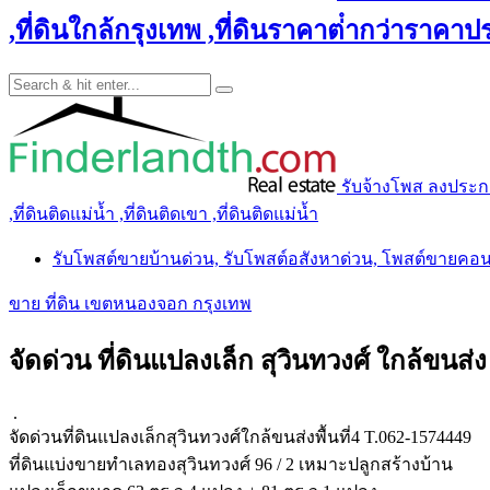
,ที่ดินใกล้กรุงเทพ ,ที่ดินราคาต่ํากว่าราคาประ
รับจ้างโพส ลงประกาศ 
,ที่ดินติดแม่น้ำ ,ที่ดินติดเขา ,ที่ดินติดแม่น้ำ
รับโพสต์ขายบ้านด่วน, รับโพสต์อสังหาด่วน, โพสต์ขายคอ
ขาย ที่ดิน เขตหนองจอก กรุงเทพ
จัดด่วน ที่ดินแปลงเล็ก สุวินทวงศ์ ใกล้ขนส่ง 
.
จัดด่วนที่ดินแปลงเล็กสุวินทวงศ์ใกล้ขนส่งพื้นที่4 T.062-1574449
ที่ดินแบ่งขายทำเลทองสุวินทวงศ์ 96 / 2 เหมาะปลูกสร้างบ้าน