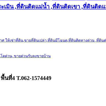
เมิน ,ที่ดินติดแม่น้ำ ,ที่ดินติดเขา ,ที่ดินติดแ
ให้เช่าที่ดิน,ขายที่ดินเปล่า,ที่ดินมีโฉนด,ที่ดินติดทางด่วน ,ที่ดิน
นโดด่วน, ขายด่วนรับลงขายบ้าน
พื้นที่4 T.062-1574449