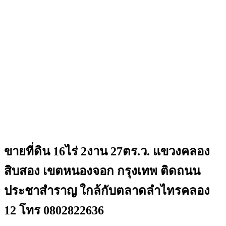
ขายที่ดิน 16ไร่ 2งาน 27ตร.ว. แขวงคลอง
สิบสอง เขตหนองจอก กรุงเทพ ติดถนน
ประชาสำราญ ใกล้กับตลาดลำไทรคลอง
12 โทร 0802822636