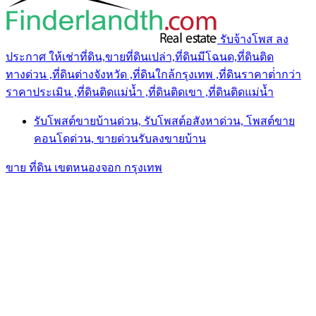
รับจ้างโพส ลง
ประกาศ ให้เช่าที่ดิน,ขายที่ดินเปล่า,ที่ดินมีโฉนด,ที่ดินติด
ทางด่วน ,ที่ดินต่างจังหวัด ,ที่ดินใกล้กรุงเทพ ,ที่ดินราคาต่ํากว่า
ราคาประเมิน ,ที่ดินติดแม่น้ำ ,ที่ดินติดเขา ,ที่ดินติดแม่น้ำ
รับโพสต์ขายบ้านด่วน, รับโพสต์อสังหาด่วน, โพสต์ขาย
คอนโดด่วน, ขายด่วนรับลงขายบ้าน
ขาย ที่ดิน เขตหนองจอก กรุงเทพ