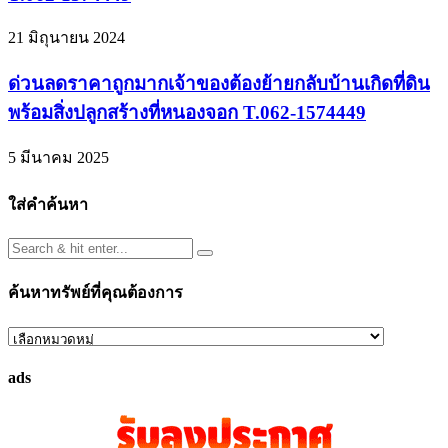
21 มิถุนายน 2024
ด่วนลดราคาถูกมากเจ้าของต้องย้ายกลับบ้านเกิดที่ดิน
พร้อมสิ่งปลูกสร้างที่หนองจอก T.062-1574449
5 มีนาคม 2025
ใส่คำค้นหา
ค้นหาทรัพย์ที่คุณต้องการ
ค้นหา
ทรัพย์
ads
ที่
คุณ
ต้องการ