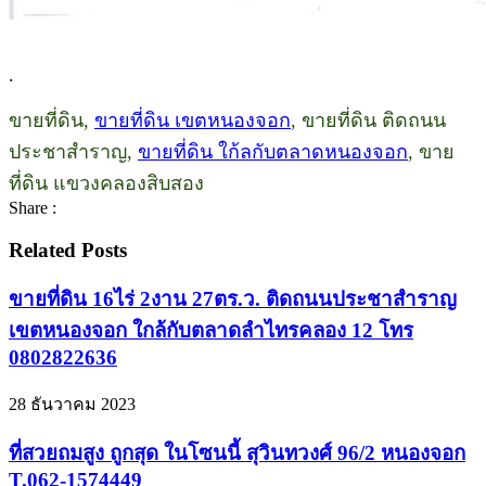
.
ขายที่ดิน,
ขายที่ดิน เขตหนองจอก
, ขายที่ดิน ติดถนน
ประชาสำราญ,
ขายที่ดิน ใก้ลกับตลาดหนองจอก
, ขาย
ที่ดิน แขวงคลองสิบสอง
Share :
Related Posts
ขายที่ดิน 16ไร่ 2งาน 27ตร.ว. ติดถนนประชาสำราญ
เขตหนองจอก ใกล้กับตลาดลำไทรคลอง 12 โทร
0802822636
28 ธันวาคม 2023
ที่สวยถมสูง ถูกสุด ในโซนนี้ สุวินทวงศ์ 96/2 หนองจอก
T.062-1574449