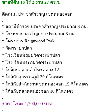
ขายที่ดิน 16 ไร่ 2 งาน 27 ตร.ว.
ติดถนน ประชาสำราญ เขตหนองจอก
.
* สถานีตำรวจ ประชาสำราญ ประมาณ 3 กม.
* โรงพยาบาล ลำลูกกา ประมาณ 3 กม.
* โครงการ Reignwood Park
* วัดพระยาปลา
* โรงเรียนมัธยมวัดพระยาปลา
* โรงเรียนประถมวัดพระยาปลา
* ใกล้กับตลาดลำไทรคลอง 12
* ใกล้กับสุวรรณภูมิ 30 กิโลเมตร
* ใกล้กับสำนักงานเขตหนองจอก 15 กิโลเมตร
* ใก้ลกับตลาดหนองจอก 10 กิโลเมตร
.
ราคา ไร่ละ 1,700,000 บาท
.