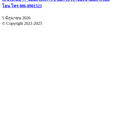
โอน โทร 086-8901523
5 มิถุนายน 2026
© Copyright 2021-2025