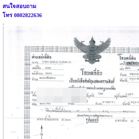
สนใจสอบถาม
โทร 0802822636
.