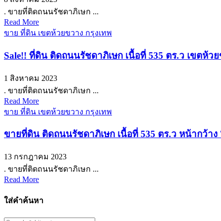
. ขายที่ติดถนนรัชดาภิเษก ...
Read More
ขาย ที่ดิน เขตห้วยขวาง กรุงเทพ
Sale!! ที่ดิน ติดถนนรัชดาภิเษก เนื้อที่ 535 ตร.ว เขต
1 สิงหาคม 2023
. ขายที่ติดถนนรัชดาภิเษก ...
Read More
ขาย ที่ดิน เขตห้วยขวาง กรุงเทพ
ขายที่ดิน ติดถนนรัชดาภิเษก เนื้อที่ 535 ตร.ว หน้ากว้
13 กรกฎาคม 2023
. ขายที่ติดถนนรัชดาภิเษก ...
Read More
ใส่คำค้นหา