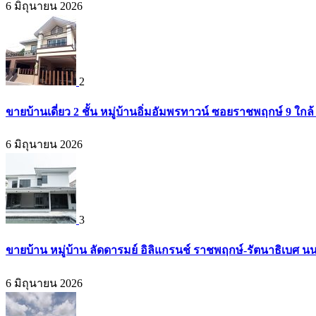
6 มิถุนายน 2026
2
ขายบ้านเดี่ยว 2 ชั้น หมู่บ้านอิ่มอัมพรทาวน์ ซอยราชพฤกษ์ 9 ใก
6 มิถุนายน 2026
3
ขายบ้าน หมู่บ้าน ลัดดารมย์ อิลิแกรนช์ ราชพฤกษ์-รัตนาธิเบศ น
6 มิถุนายน 2026