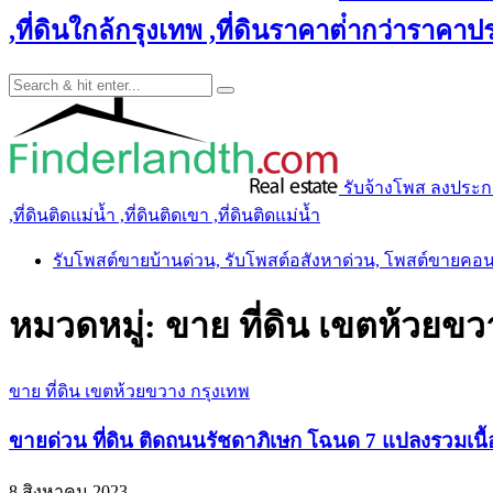
,ที่ดินใกล้กรุงเทพ ,ที่ดินราคาต่ํากว่าราคาประ
รับจ้างโพส ลงประกาศ 
,ที่ดินติดแม่น้ำ ,ที่ดินติดเขา ,ที่ดินติดแม่น้ำ
รับโพสต์ขายบ้านด่วน, รับโพสต์อสังหาด่วน, โพสต์ขายคอ
หมวดหมู่:
ขาย ที่ดิน เขตห้วยขว
ขาย ที่ดิน เขตห้วยขวาง กรุงเทพ
ขายด่วน ที่ดิน ติดถนนรัชดาภิเษก โฉนด 7 แปลงรวมเนื้
8 สิงหาคม 2023