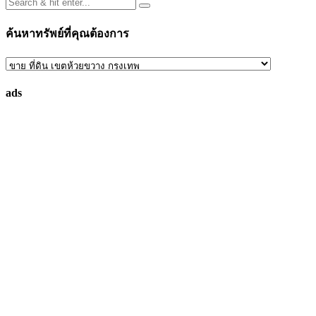
ค้นหาทรัพย์ที่คุณต้องการ
ค้นหา
ทรัพย์
ads
ที่
คุณ
ต้องการ