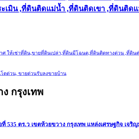
เมิน ,ที่ดินติดแม่น้ำ ,ที่ดินติดเขา ,ที่ดินติดแ
ให้เช่าที่ดิน,ขายที่ดินเปล่า,ที่ดินมีโฉนด,ที่ดินติดทางด่วน ,ที่ดิน
นโดด่วน, ขายด่วนรับลงขายบ้าน
าง กรุงเทพ
อที่ 535 ตร.ว เขตห้วยขวาง กรุงเทพ แหล่งเศรษฐกิจ เจร