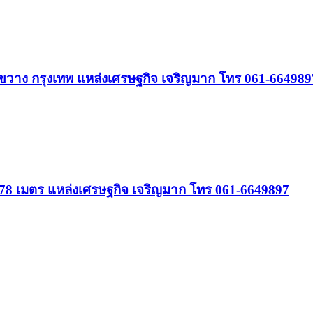
ห้วยขวาง กรุงเทพ แหล่งเศรษฐกิจ เจริญมาก โทร 061-664989
าง 78 เมตร แหล่งเศรษฐกิจ เจริญมาก โทร 061-6649897