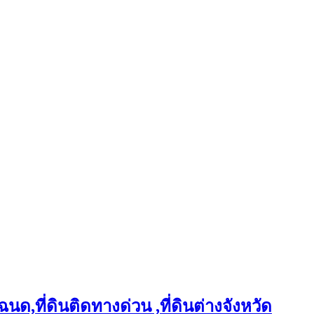
ฉนด,ที่ดินติดทางด่วน ,ที่ดินต่างจังหวัด