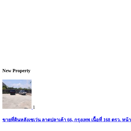
New Property
1
ขายที่ดินหลังเซเว่น ลาดปลาเค้า 66, กรุงเทพ เนื้อที่ 168 ตรว. หน้