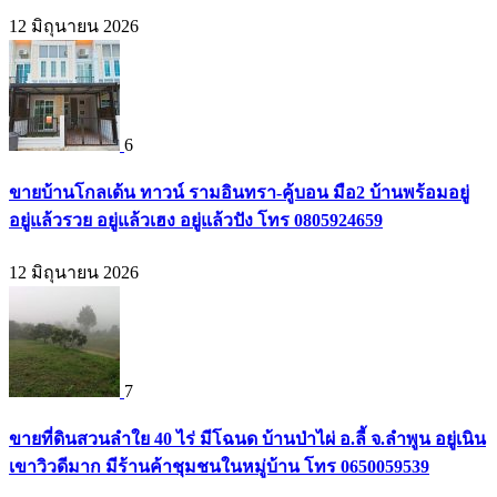
12 มิถุนายน 2026
6
ขายบ้านโกลเด้น ทาวน์ รามอินทรา-คู้บอน มือ2 บ้านพร้อมอยู่
อยู่แล้วรวย อยู่แล้วเฮง อยู่แล้วปัง โทร 0805924659
12 มิถุนายน 2026
7
ขายที่ดินสวนลำใย 40 ไร่ มีโฉนด บ้านป่าไผ่ อ.ลี้ จ.ลำพูน อยู่เนิน
เขาวิวดีมาก มีร้านค้าชุมชนในหมู่บ้าน โทร 0650059539