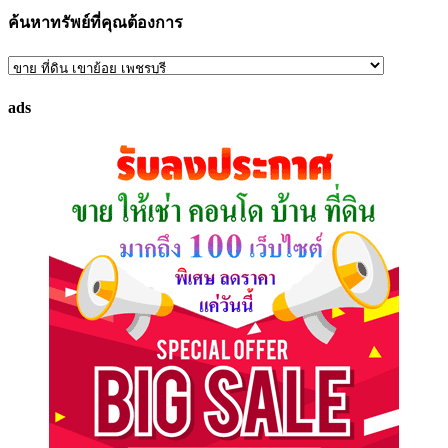
ค้นหาทรัพย์ที่คุณต้องการ
ค้นหา
ทรัพย์
ads
ที่
คุณ
ต้องการ