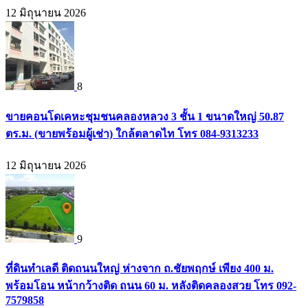
12 มิถุนายน 2026
8
ขายคอนโดเคหะชุมชนคลองหลวง 3 ชั้น 1 ขนาดใหญ่ 50.87
ตร.ม. (ขายพร้อมผู้เช่า) ใกล้ตลาดไท โทร 084-9313233
12 มิถุนายน 2026
9
ที่ดินทำเลดี ติดถนนใหญ่ ห่างจาก ถ.ชัยพฤกษ์ เพียง 400 ม.
พร้อมโอน หน้ากว้างติด ถนน 60 ม. หลังติดคลองสวย โทร 092-
7579858