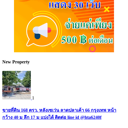
New Property
1
ขายที่ดิน 168 ตรว. หลังเซเว่น ลาดปลาเค้า 66 กรุงเทพ หน้า
กว้าง 40 ม ลึก 17 ม แบ่งได้ ติดต่อ line id @hta6240f