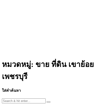
หมวดหมู่:
ขาย ที่ดิน เขาย้อย
เพชรบุรี
ใส่คำค้นหา