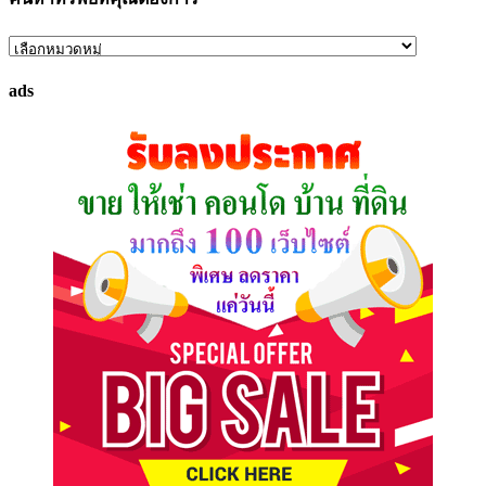
ค้นหา
ทรัพย์
ads
ที่
คุณ
ต้องการ