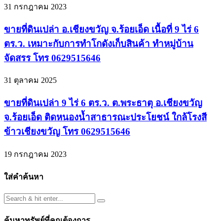
31 กรกฎาคม 2023
ขายที่ดินเปล่า อ.เชียงขวัญ จ.ร้อยเอ็ด เนื้อที่ 9 ไร่ 6
ตร.ว. เหมาะกับการทำโกดังเก็บสินค้า ทำหมู่บ้าน
จัดสรร โทร 0629515646
31 ตุลาคม 2025
ขายที่ดินเปล่า 9 ไร่ 6 ตร.ว. ต.พระธาตุ อ.เชียงขวัญ
จ.ร้อยเอ็ด ติดหนองน้ำสาธารณะประโยชน์ ใกล้โรงสี
ข้าวเชียงขวัญ โทร 0629515646
19 กรกฎาคม 2023
ใส่คำค้นหา
ค้นหาทรัพย์ที่คุณต้องการ