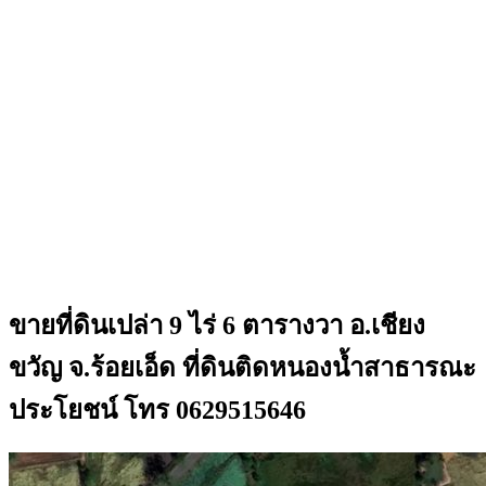
ขายที่ดินเปล่า 9 ไร่ 6 ตารางวา อ.เชียง
ขวัญ จ.ร้อยเอ็ด ที่ดินติดหนองน้ำสาธารณะ
ประโยชน์ โทร 0629515646