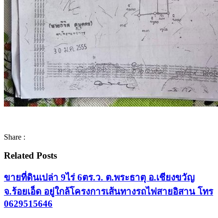
Share :
Related Posts
ขายที่ดินเปล่า 9ไร่ 6ตร.ว. ต.พระธาตุ อ.เชียงขวัญ
จ.ร้อยเอ็ด อยู่ใกล้โครงการเส้นทางรถไฟสายอิสาน โทร
0629515646