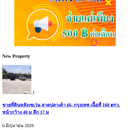
New Property
1
ขายที่ดินหลังเซเว่น ลาดปลาเค้า 66, กรุงเทพ เนื้อที่ 168 ตรว.
หน้ากว้าง 40 ม ลึก 17 ม
6 มิถุนายน 2026