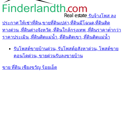
รับจ้างโพส ลง
ประกาศ ให้เช่าที่ดิน,ขายที่ดินเปล่า,ที่ดินมีโฉนด,ที่ดินติด
ทางด่วน ,ที่ดินต่างจังหวัด ,ที่ดินใกล้กรุงเทพ ,ที่ดินราคาต่ํากว่า
ราคาประเมิน ,ที่ดินติดแม่น้ำ ,ที่ดินติดเขา ,ที่ดินติดแม่น้ำ
รับโพสต์ขายบ้านด่วน, รับโพสต์อสังหาด่วน, โพสต์ขาย
คอนโดด่วน, ขายด่วนรับลงขายบ้าน
ขาย ที่ดิน เชียงขวัญ ร้อยเอ็ด