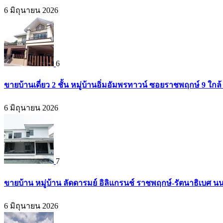
6 มิถุนายน 2026
6
ขายบ้านเดี่ยว 2 ชั้น หมู่บ้านอิ่มอัมพรทาวน์ ซอยราชพฤกษ์ 9 ใก
6 มิถุนายน 2026
7
ขายบ้าน หมู่บ้าน ลัดดารมย์ อิลิแกรนช์ ราชพฤกษ์-รัตนาธิเบศ น
6 มิถุนายน 2026