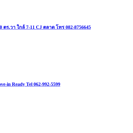
 40 ตร.วา ใกล้ 7-11 CJ ตลาด โทร 082-8756645
ve-in Ready Tel 062-992-5599