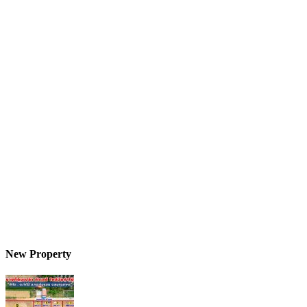
New Property