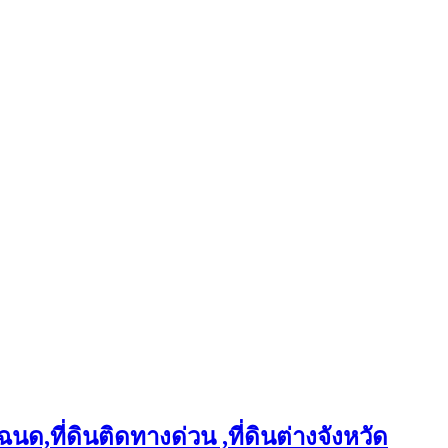
ฉนด,ที่ดินติดทางด่วน ,ที่ดินต่างจังหวัด