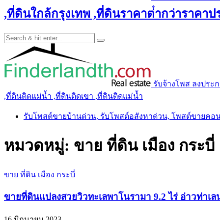
,ที่ดินใกล้กรุงเทพ ,ที่ดินราคาต่ํากว่าราคาประ
รับจ้างโพส ลงประกาศ 
,ที่ดินติดแม่น้ำ ,ที่ดินติดเขา ,ที่ดินติดแม่น้ำ
รับโพสต์ขายบ้านด่วน, รับโพสต์อสังหาด่วน, โพสต์ขายคอ
หมวดหมู่:
ขาย ที่ดิน เมือง กระบี่
ขาย ที่ดิน เมือง กระบี่
ขายที่ดินแปลงสวยวิวทะเลพาโนรามา 9.2 ไร่ อ่าวท่าเลน 
16 มิถุนายน 2023