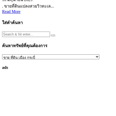
. ขายที่ดินแปลงสวยวิวทะเล...
Read More
ใส่คำค้นหา
ค้นหาทรัพย์ที่คุณต้องการ
ค้นหา
ทรัพย์
ads
ที่
คุณ
ต้องการ