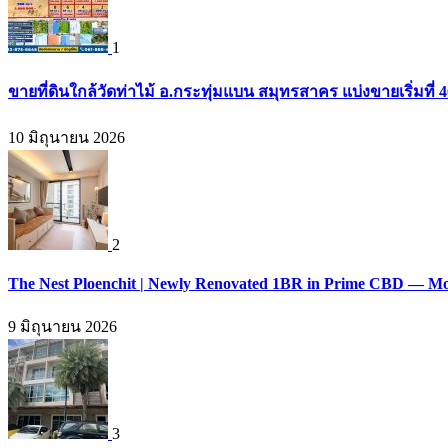
1
ขายที่ดินใกล้วัดท่าไม้ อ.กระทุ่มแบน สมุทรสาคร แบ่งขายเริ่มที่
10 มิถุนายน 2026
2
The Nest Ploenchit | Newly Renovated 1BR in Prime CBD — Mo
9 มิถุนายน 2026
3