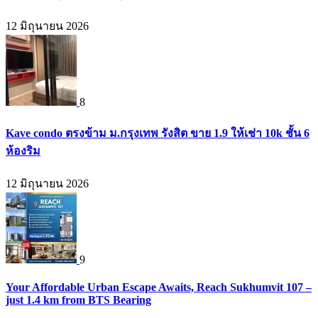
12 มิถุนายน 2026
8
Kave condo ตรงข้าม ม.กรุงเทพ รังสิต ขาย 1.9 ให้เช่า 10k ชั้น 6
ห้องริม
12 มิถุนายน 2026
9
Your Affordable Urban Escape Awaits, Reach Sukhumvit 107 –
just 1.4 km from BTS Bearing