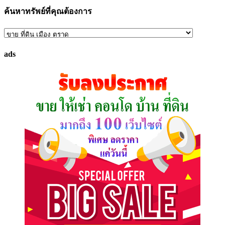
ค้นหาทรัพย์ที่คุณต้องการ
ค้นหา
ทรัพย์
ads
ที่
คุณ
ต้องการ