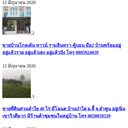
12 มิถุนายน 2026
2
ขายบ้านโกลเด้น ทาวน์ รามอินทรา-คู้บอน มือ2 บ้านพร้อมอยู่
อยู่แล้วรวย อยู่แล้วเฮง อยู่แล้วปัง โทร 0805924659
12 มิถุนายน 2026
3
ขายที่ดินสวนลำใย 40 ไร่ มีโฉนด บ้านป่าไผ่ อ.ลี้ จ.ลำพูน อยู่เนิน
เขาวิวดีมาก มีร้านค้าชุมชนในหมู่บ้าน โทร 0650059539