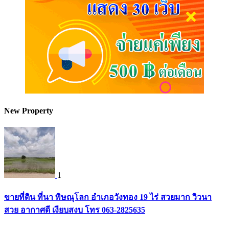
New Property
1
ขายที่ดิน ที่นา พิษณุโลก อำเภอวังทอง 19 ไร่ สวยมาก วิวนา
สวย อากาศดี เงียบสงบ โทร 063-2825635