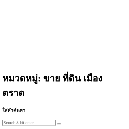
หมวดหมู่:
ขาย ที่ดิน เมือง
ตราด
ใส่คำค้นหา