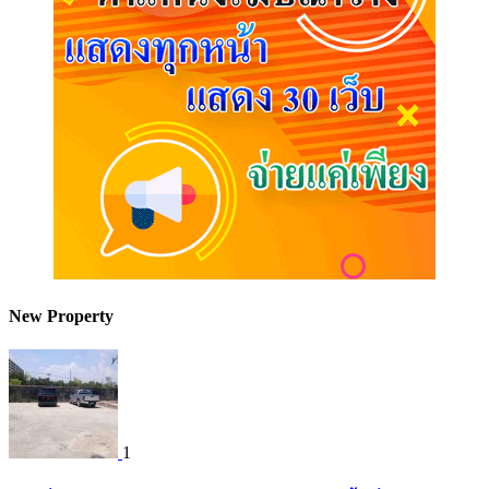
New Property
1