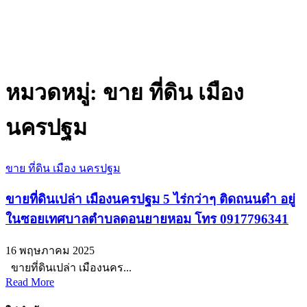
หมวดหมู่:
ขาย ที่ดิน เมือง
นครปฐม
ขาย ที่ดิน เมือง นครปฐม
ขายที่ดินเปล่า เมืองนครปฐม 5 ไร่กว่าๆ ติดถนนดำ อยู่
ในซอยเทศบาลตำบลดอนยายหอม โทร 0917796341
16 พฤษภาคม 2025
ขายที่ดินเปล่า เมืองนคร...
Read More