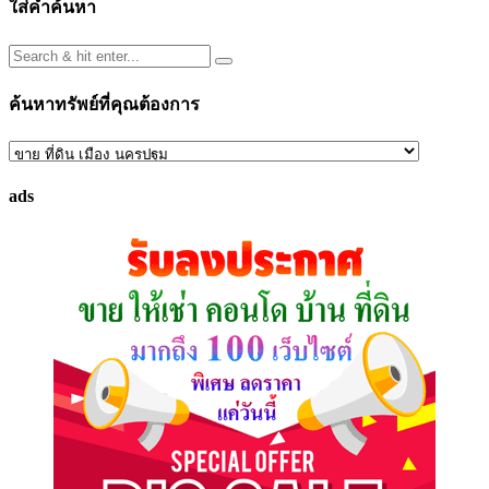
ใส่คำค้นหา
ค้นหาทรัพย์ที่คุณต้องการ
ค้นหา
ทรัพย์
ads
ที่
คุณ
ต้องการ