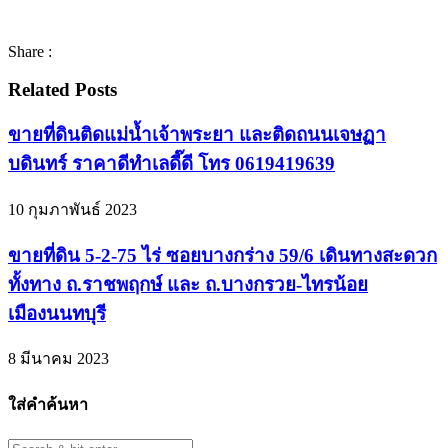
Share :
Related Posts
ขายที่ดินติดแม่น้ำเจ้าพระยา และติดถนนเจษฏา
บดินทร์ ราคาดีทำเลดี๊ดี โทร 0619419639
10 กุมภาพันธ์ 2023
ขายที่ดิน 5-2-75 ไร่ ซอยบางกร่าง 59/6 เดินทางสะดวก
ทั้งทาง ถ.ราชพฤกษ์ และ ถ.บางกรวย-ไทรน้อย
เมืองนนทบุรี
8 มีนาคม 2023
ใส่คำค้นหา