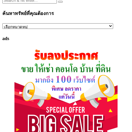
ค้นหาทรัพย์ที่คุณต้องการ
ค้นหา
ทรัพย์
ads
ที่
คุณ
ต้องการ