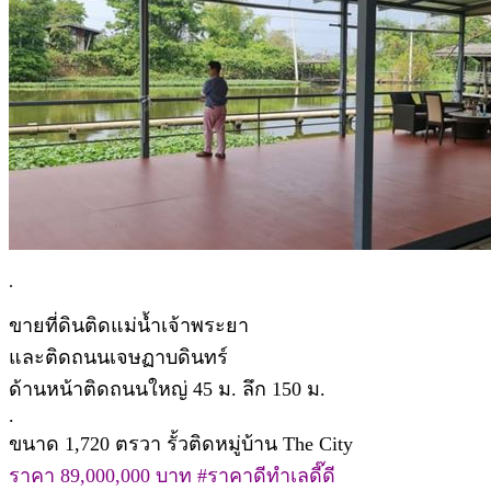
.
ขายที่ดินติดแม่น้ำเจ้าพระยา
และติดถนนเจษฏาบดินทร์
ด้านหน้าติดถนนใหญ่ 45 ม. ลึก 150 ม.
.
ขนาด 1,720 ตรวา รั้วติดหมู่บ้าน The City
ราคา 89,000,000 บาท #ราคาดีทำเลดี๊ดี