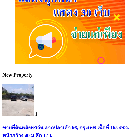
New Property
1
ขายที่ดินหลังเซเว่น ลาดปลาเค้า 66, กรุงเทพ เนื้อที่ 168 ตรว.
หน้ากว้าง 40 ม ลึก 17 ม