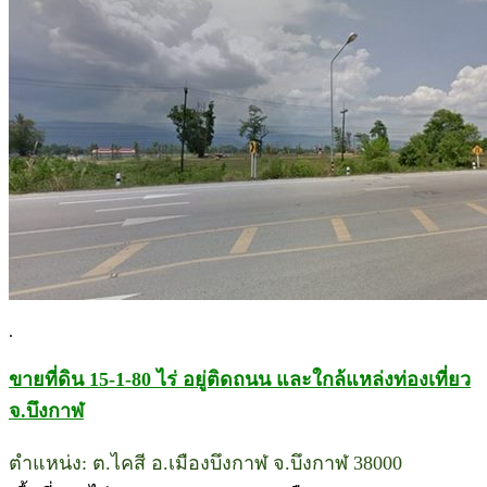
.
ขายที่ดิน 15-1-80 ไร่ อยู่ติดถนน และใกล้แหล่งท่องเที่ยว
จ.บึงกาฬ
ตำแหน่ง: ต.ไคสี อ.เมืองบึงกาฬ จ.บึงกาฬ 38000