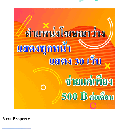
New Property