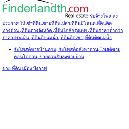
รับจ้างโพส ลง
ประกาศ ให้เช่าที่ดิน,ขายที่ดินเปล่า,ที่ดินมีโฉนด,ที่ดินติด
ทางด่วน ,ที่ดินต่างจังหวัด ,ที่ดินใกล้กรุงเทพ ,ที่ดินราคาต่ํากว่า
ราคาประเมิน ,ที่ดินติดแม่น้ำ ,ที่ดินติดเขา ,ที่ดินติดแม่น้ำ
รับโพสต์ขายบ้านด่วน, รับโพสต์อสังหาด่วน, โพสต์ขาย
คอนโดด่วน, ขายด่วนรับลงขายบ้าน
ขาย ที่ดิน เมือง บึงกาฬ