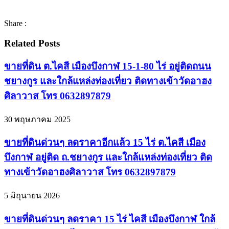
Share :
Related Posts
ขายที่ดิน ต.ไคสี เมืองบึงกาฬ 15-1-80 ไร่ อยู่ติดถนน
ชยางกูร และใกล้แหล่งท่องเที่ยว ติดทางเข้าวัดอาฮง
ศิลาวาส โทร 0632897879
30 พฤษภาคม 2025
ขายที่ดินด่วนๆ ลดราคาอีกแล้ว 15 ไร่ ต.ไคสี เมือง
บึงกาฬ อยู่ติด ถ.ชยางกูร และใกล้แหล่งท่องเที่ยว ติด
ทางเข้าวัดอาฮงศิลาวาส โทร 0632897879
5 มิถุนายน 2026
ขายที่ดินด่วนๆ ลดราคา 15 ไร่ ไคสี เมืองบึงกาฬ ใกล้