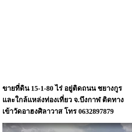
ขายที่ดิน 15-1-80 ไร่ อยู่ติดถนน ชยางกูร
และใกล้แหล่งท่องเที่ยว จ.บึงกาฬ ติดทาง
เข้าวัดอาฮงศิลาวาส โทร 0632897879