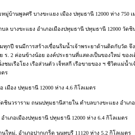
อยหมู่บ้านพูลศรี บางขะแยง เมือง ปทุมธานี 12000 ห่าง 750 
 ตำบล บางขะแยง อำเภอเมืองปทุมธานี ปทุมธานี 12000 วัดชิ
มทุกปี จนมีการสร้างเขื่อนริมน้ำเจ้าพระยาด้านติดกับวัด จึง
ย ร. 2 ค่อนข้างน้อย องค์ประธานที่แสดงเป็นของใหม่ ของเดิ
งชมเรือโยง เรือส่วนตัว เจ็ทสกี เรือขายของ ฯ ชีวิตแม่น้ำ
เมตร
เมือง ปทุมธานี 12000 ห่าง 4.6 กิโลเมตร
ยวัดชินวราราม ถนนปทุมธานีสายใน ตำบลบางขะแยง อำเภอเม
ด อำเภอเมืองปทุมธานี ปทุมธานี 12000 ห่าง 6.4 กิโลเมตร
านใหม่, อำเภอปากเกร็ด นนทบุรี 11120 ห่าง 5.2 กิโลเมตร