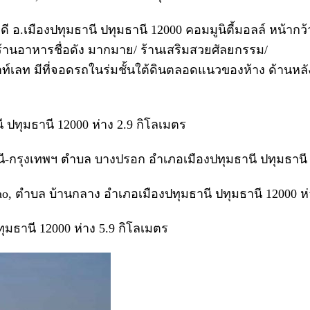
ะดี อ.เมืองปทุมธานี ปทุมธานี 12000 คอมมูนิตี้มอลล์ หน้า
ร้านอาหารชื่อดัง มากมาย/ ร้านเสริมสวยศัลยกรรม/
ท์เลท มีที่จอดรถในร่มชั้นใต้ดินตลอดแนวของห้าง ด้านหลั
 ปทุมธานี 12000 ห่าง 2.9 กิโลเมตร
ุมธานี-กรุงเทพฯ ตำบล บางปรอก อำเภอเมืองปทุมธานี ปทุมธานี
 Chao, ตำบล บ้านกลาง อำเภอเมืองปทุมธานี ปทุมธานี 12000 ห
มธานี 12000 ห่าง 5.9 กิโลเมตร