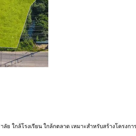
าลัย ใกล้โรงเรียน ใกล้กตลาด เหมาะสำหรับสร้างโครงการหมู