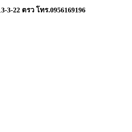
 13-3-22 ตรว โทร.0956169196