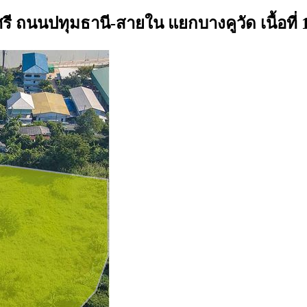
รี ถนนปทุมธานี-สายใน แยกบางคูวัด เนื้อที่