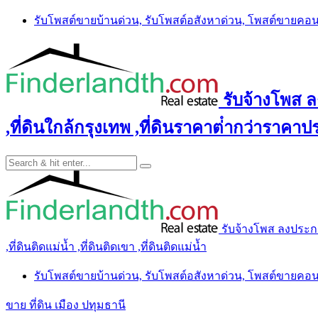
Skip
รับโพสต์ขายบ้านด่วน, รับโพสต์อสังหาด่วน, โพสต์ขายคอ
to
content
รับจ้างโพส ลง
,ที่ดินใกล้กรุงเทพ ,ที่ดินราคาต่ํากว่าราคาประ
รับจ้างโพส ลงประกาศ 
,ที่ดินติดแม่น้ำ ,ที่ดินติดเขา ,ที่ดินติดแม่น้ำ
รับโพสต์ขายบ้านด่วน, รับโพสต์อสังหาด่วน, โพสต์ขายคอ
ขาย ที่ดิน เมือง ปทุมธานี