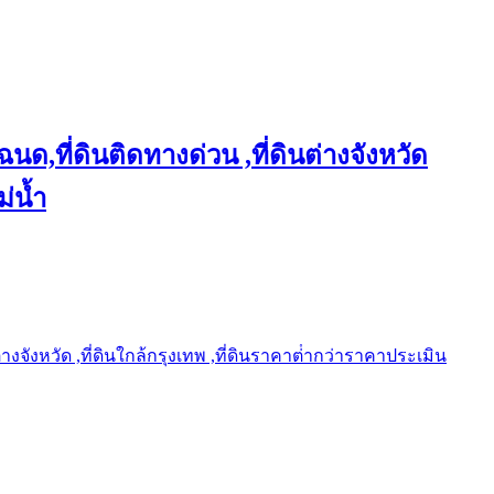
ฉนด,ที่ดินติดทางด่วน ,ที่ดินต่างจังหวัด
ม่น้ำ
ต่างจังหวัด ,ที่ดินใกล้กรุงเทพ ,ที่ดินราคาต่ํากว่าราคาประเมิน