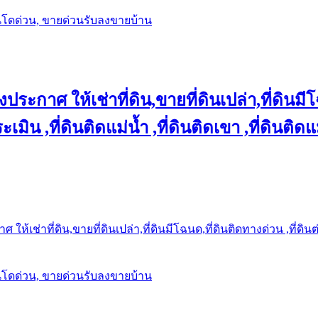
นโดด่วน, ขายด่วนรับลงขายบ้าน
ประกาศ ให้เช่าที่ดิน,ขายที่ดินเปล่า,ที่ดินมีโ
เมิน ,ที่ดินติดแม่น้ำ ,ที่ดินติดเขา ,ที่ดินติดแ
ให้เช่าที่ดิน,ขายที่ดินเปล่า,ที่ดินมีโฉนด,ที่ดินติดทางด่วน ,ที่ดิน
นโดด่วน, ขายด่วนรับลงขายบ้าน